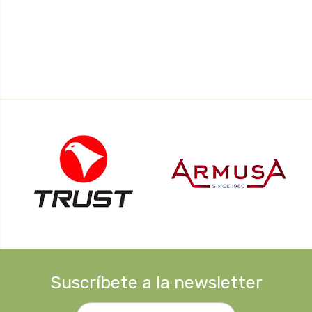
Suscríbete a la newsletter