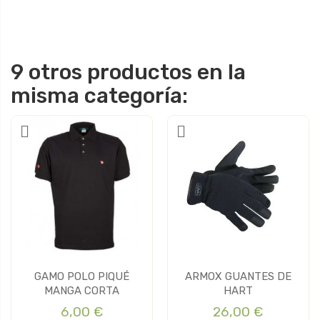
9 otros productos en la
misma categoría:
GAMO POLO PIQUÉ
ARMOX GUANTES DE
MANGA CORTA
HART
6,00 €
26,00 €