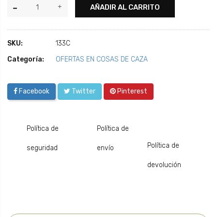
AÑADIR AL CARRITO
SKU:
133C
Categoría:
OFERTAS EN COSAS DE CAZA
Facebook
Twitter
Pinterest
Política de
Política de
Política de
seguridad
envío
devolución