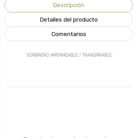
Descripción
Detalles del producto
Comentarios
SOMBRERO IMPERMEABLE / TRANSPIRABLE