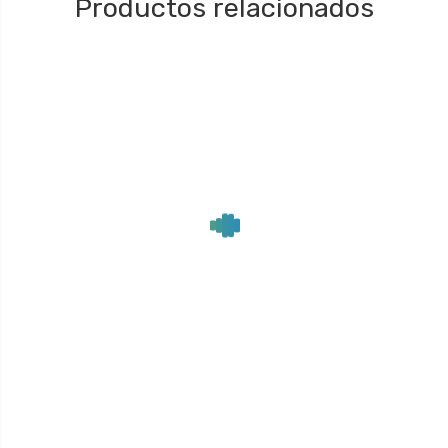
Productos relacionados