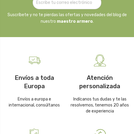
Suscríbete y no te pierdas las ofertas y novedades del blog de
nuestro
maestro armero
.
Envíos a toda
Atención
Europa
personalizada
Envíos a europa e
Indícanos tus dudas y te las
internacional, consúltanos
resolvemos, tenemos 20 años
de experiencia