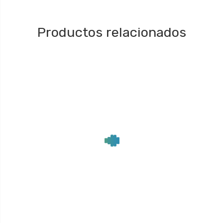
Productos relacionados