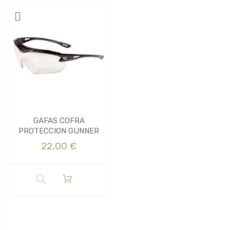
GAFAS COFRA
PROTECCION GUNNER
22,00 €