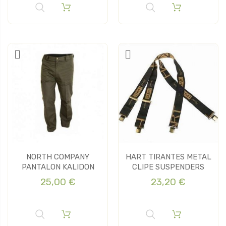
NORTH COMPANY
HART TIRANTES METAL
PANTALON KALIDON
CLIPE SUSPENDERS
25,00 €
23,20 €