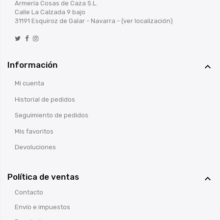
Armería Cosas de Caza S.L.
Calle La Calzada 9 bajo
31191 Esquiroz de Galar - Navarra -
(ver localización)
Información

Mi cuenta
Historial de pedidos
Seguimiento de pedidos
Mis favoritos
Devoluciones
Política de ventas

Contacto
Envío e impuestos