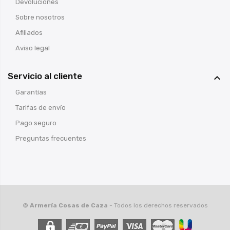
Devoluciones
Sobre nosotros
Afiliados
Aviso legal
Servicio al cliente

Garantías
Tarifas de envío
Pago seguro
Preguntas frecuentes
© Armería Cosas de Caza
- Todos los derechos reservados