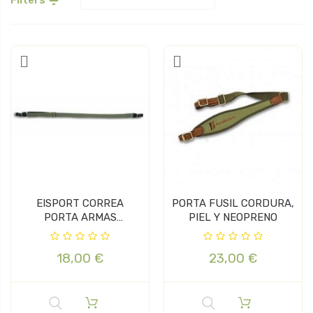

EISPORT CORREA
PORTA FUSIL CORDURA,
PORTA ARMAS
PIEL Y NEOPRENO
CORDURA
18,00 €
23,00 €