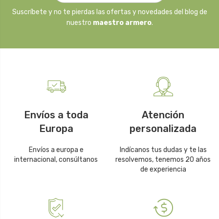
Suscríbete y no te pierdas las ofertas y novedades del blog de
nuestro
maestro armero
.
Envíos a toda
Atención
Europa
personalizada
Envíos a europa e
Indícanos tus dudas y te las
internacional, consúltanos
resolvemos, tenemos 20 años
de experiencia