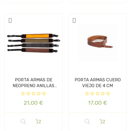
PORTA ARMAS DE
PORTA ARMAS CUERO
NEOPRENO ANILLAS
VIEJO DE 4 CM
INCORPORADAS
21,00 €
17,00 €