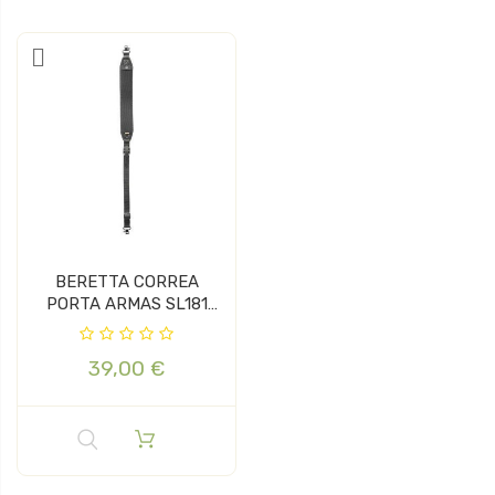
BERETTA CORREA
PORTA ARMAS SL181
NEGRA
39,00 €