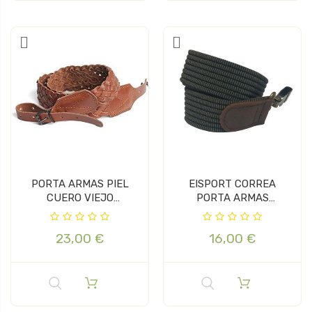
PORTA ARMAS PIEL
EISPORT CORREA
CUERO VIEJO
PORTA ARMAS
TRENZADO
ELASTICA CORDURA
VERDE
23,00 €
16,00 €