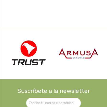
Suscríbete a la newsletter