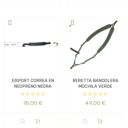
EISPORT CORREA EN
BERETTA BANDOLERA
NEOPRENO NEGRA
MOCHILA VERDE
18,00 €
49,00 €