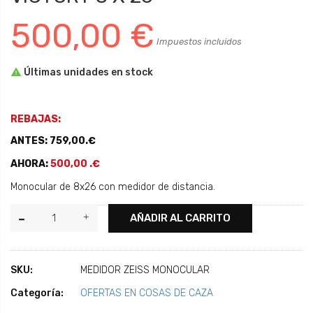
500,00 €
Impuestos incluidos

Últimas unidades en stock
REBAJAS:
ANTES: 759,00.€
AHORA:
500,00 .€
Monocular de 8x26 con medidor de distancia.
AÑADIR AL CARRITO
SKU:
MEDIDOR ZEISS MONOCULAR
Categoría:
OFERTAS EN COSAS DE CAZA