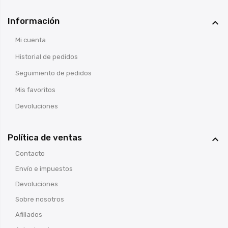
Información

Mi cuenta
Historial de pedidos
Seguimiento de pedidos
Mis favoritos
Devoluciones
Política de ventas

Contacto
Envío e impuestos
Devoluciones
Sobre nosotros
Afiliados