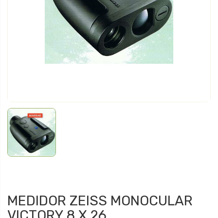
MEDIDOR ZEISS MONOCULAR
VICTORY 8 X 26