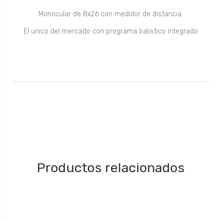
Monocular de 8x26 con medidor de distancia.
El unico del mercado con programa balistico integrado
Productos relacionados