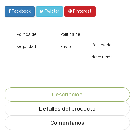
Facebook
Twitter
Pinterest
Política de
Política de
Política de
seguridad
envío
devolución
Descripción
Detalles del producto
Comentarios