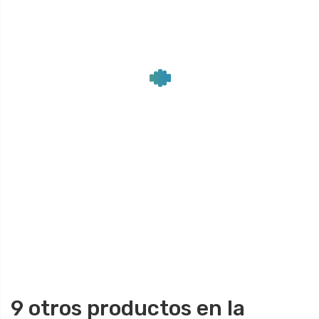
9 otros productos en la