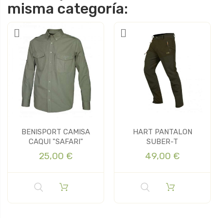
misma categoría:
BENISPORT CAMISA
HART PANTALON
CAQUI "SAFARI"
SUBER-T
25,00 €
49,00 €