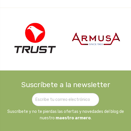
Suscríbete a la newsletter
Suscríbete y no te pierdas las ofertas y novedades del blog de
nuestro
maestro armero
.