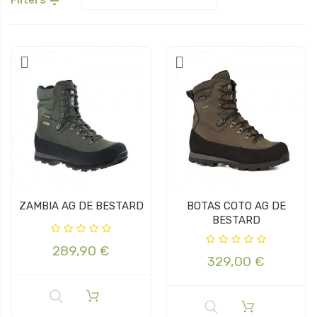

ZAMBIA AG DE BESTARD
BOTAS COTO AG DE
BESTARD
289,90 €
329,00 €