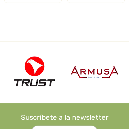
Suscríbete a la newsletter