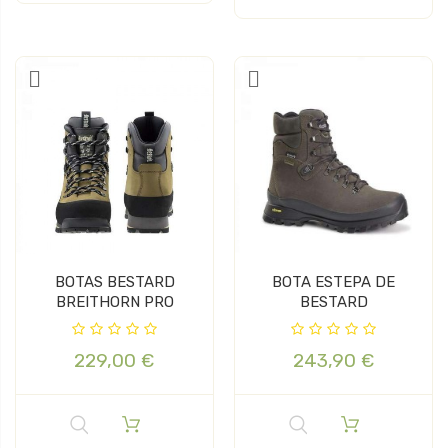
BOTAS BESTARD
BOTA ESTEPA DE
BREITHORN PRO
BESTARD
229,00 €
243,90 €