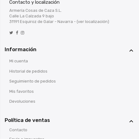
Contacto y localización
Armería Cosas de Caza S.L.
Calle La Calzada 9 bajo
31191 Esquiroz de Galar - Navarra -
(ver localización)
Información

Mi cuenta
Historial de pedidos
Seguimiento de pedidos
Mis favoritos
Devoluciones
Política de ventas

Contacto