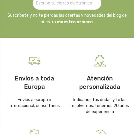
Suscríbete y no te pierdas las ofertas y novedades del blog de
nuestro
maestro armero
.
Envíos a toda
Atención
Europa
personalizada
Envíos a europa e
Indícanos tus dudas y te las
internacional, consúltanos
resolvemos, tenemos 20 años
de experiencia