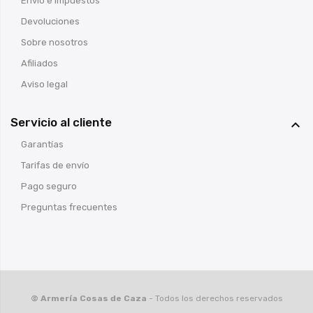
Envío e impuestos
Devoluciones
Sobre nosotros
Afiliados
Aviso legal
Servicio al cliente

Garantías
Tarifas de envío
Pago seguro
Preguntas frecuentes
© Armería Cosas de Caza
- Todos los derechos reservados