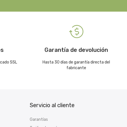
os
Garantía de devolución
icado SSL
Hasta 30 días de garantía directa del
fabricante
Servicio al cliente
Garantías