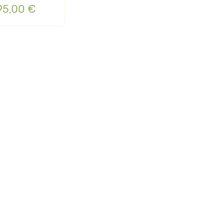
95,00 €