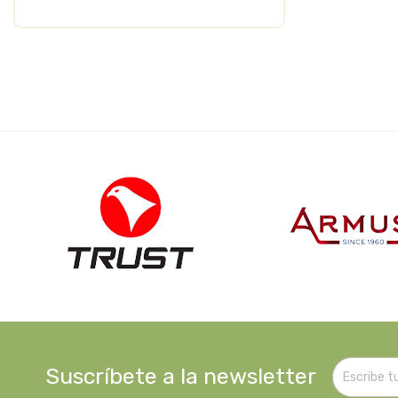
Suscríbete a la newsletter