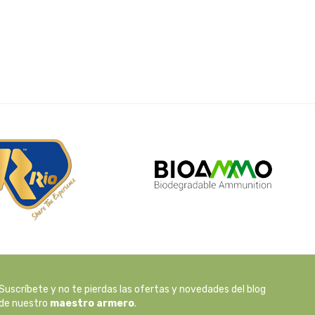
Suscríbete y no te pierdas las ofertas y novedades del blog
de nuestro
maestro armero
.