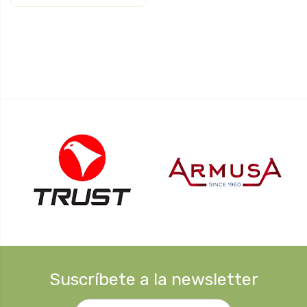
Suscríbete a la newsletter