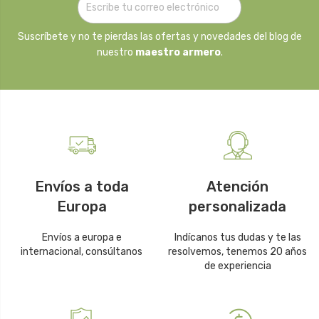
Suscríbete y no te pierdas las ofertas y novedades del blog de
nuestro
maestro armero
.
Envíos a toda
Atención
Europa
personalizada
Envíos a europa e
Indícanos tus dudas y te las
internacional, consúltanos
resolvemos, tenemos 20 años
de experiencia