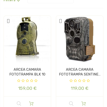

ARCEA CAMARA
ARCEA CAMARA
FOTOTRAMPA BLK 10
FOTOTRAMPA SENTINEL
PRO
159,00 €
119,00 €