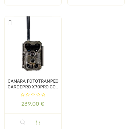
CAMARA FOTOTRAMPEO
GARDEPRO X70PRO CON
GPS
239,00 €