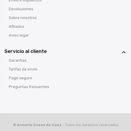
Envío e impuestos
Devoluciones
Sobre nosotros
Afiliados
Aviso legal
Servicio al cliente

Garantías
Tarifas de envío
Pago seguro
Preguntas frecuentes
© Armería Cosas de Caza
- Todos los derechos reservados