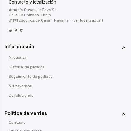
Contacto y localización
Armería Cosas de Caza S.L.
Calle La Calzada 9 bajo
31191 Esquiroz de Galar - Navarra -
(ver localización)
Información

Mi cuenta
Historial de pedidos
Seguimiento de pedidos
Mis favoritos
Devoluciones
Política de ventas

Contacto