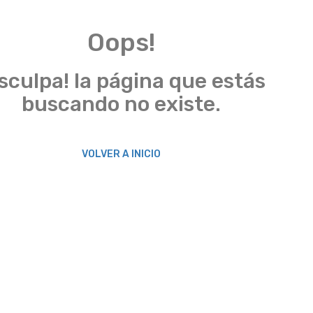
Oops!
sculpa! la página que estás
buscando no existe.
VOLVER A INICIO