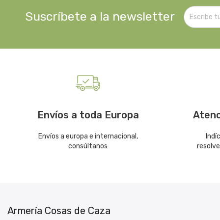
Suscríbete a la newsletter
Envíos a toda Europa
Atenc
Envíos a europa e internacional,
Indí
consúltanos
resolv
Armería Cosas de Caza