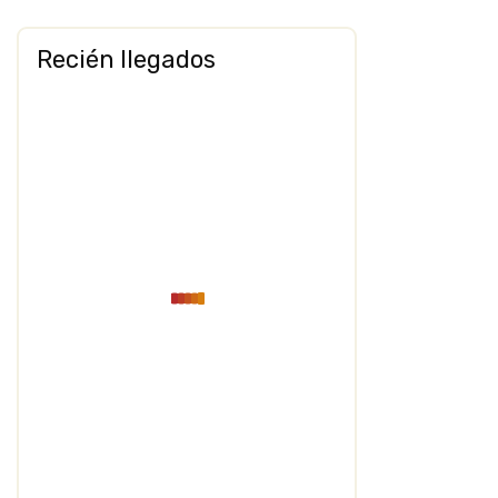
Recién llegados