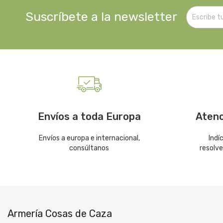
Suscríbete a la newsletter
Envíos a toda Europa
Atenc
Envíos a europa e internacional,
Indí
consúltanos
resolv
Armería Cosas de Caza