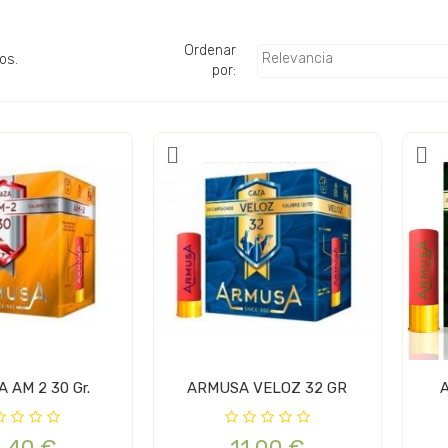
Ordenar
Relevancia
os.
por:
 AM 2 30 Gr.
ARMUSA VELOZ 32 GR