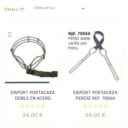

Relevancia

Filters
EISPORT PORTACAZA
EISPORT PORTACAZA
DOBLE EN ACERO
PERDIZ REF: 7006A
INOXIDABLE
24,00 €
24,00 €