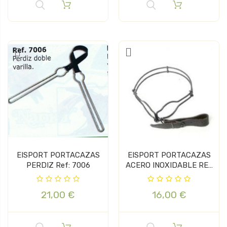
EISPORT PORTACAZAS
EISPORT PORTACAZAS
PERDIZ Ref: 7006
ACERO INOXIDABLE REF
7011
21,00 €
16,00 €