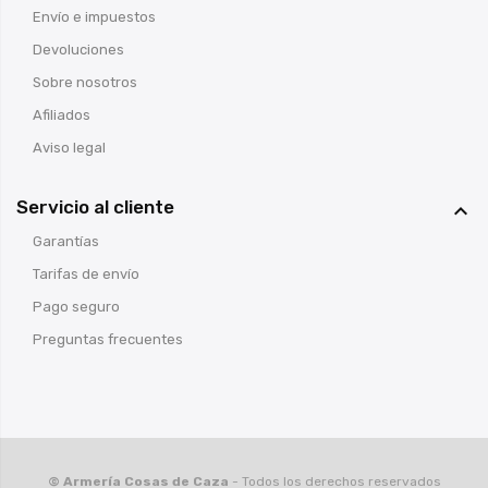
Envío e impuestos
Devoluciones
Sobre nosotros
Afiliados
Aviso legal
Servicio al cliente

Garantías
Tarifas de envío
Pago seguro
Preguntas frecuentes
© Armería Cosas de Caza
- Todos los derechos reservados