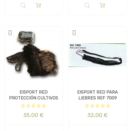
EISPORT RED
EISPORT RED PARA
PROTECCIÓN CULTIVOS
LIEBRES REF 7009
35,00 €
32,00 €