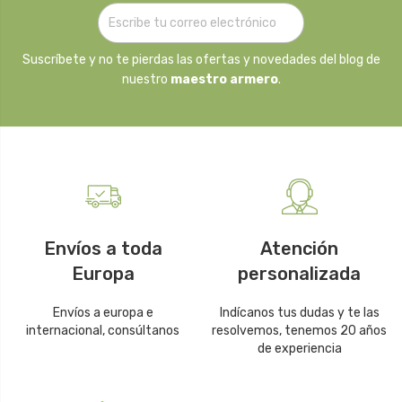
Suscríbete y no te pierdas las ofertas y novedades del blog de
nuestro
maestro armero
.
Envíos a toda
Atención
Europa
personalizada
Envíos a europa e
Indícanos tus dudas y te las
internacional, consúltanos
resolvemos, tenemos 20 años
de experiencia