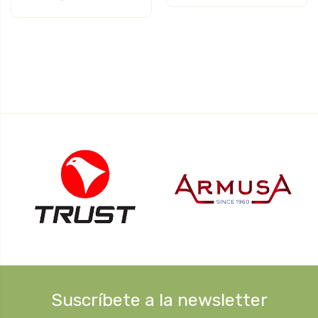
Suscríbete a la newsletter