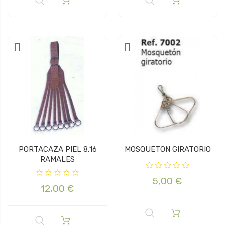
PORTACAZA PIEL 8,16
MOSQUETON GIRATORIO
RAMALES
5,00 €
12,00 €