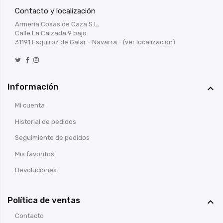
Contacto y localización
Armería Cosas de Caza S.L.
Calle La Calzada 9 bajo
31191 Esquiroz de Galar - Navarra -
(ver localización)
Información

Mi cuenta
Historial de pedidos
Seguimiento de pedidos
Mis favoritos
Devoluciones
Política de ventas

Contacto