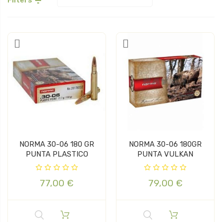

NORMA 30-06 180 GR
NORMA 30-06 180GR
PUNTA PLASTICO
PUNTA VULKAN
77,00 €
79,00 €