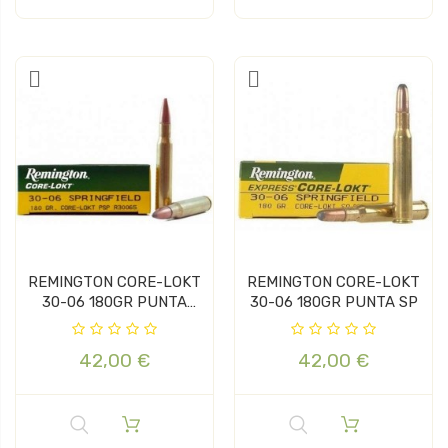
REMINGTON CORE-LOKT
REMINGTON CORE-LOKT
30-06 180GR PUNTA
30-06 180GR PUNTA SP
PSP
42,00 €
42,00 €