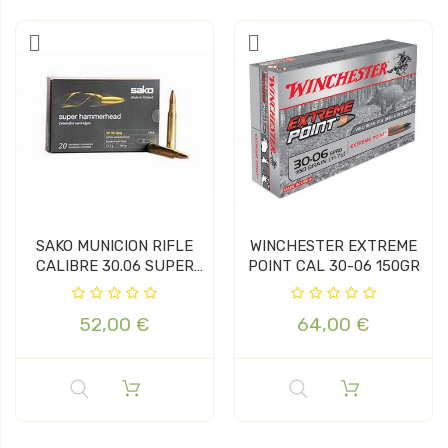
SAKO MUNICION RIFLE
WINCHESTER EXTREME
CALIBRE 30.06 SUPER
POINT CAL 30-06 150GR
HAMMERH...
52,00 €
64,00 €