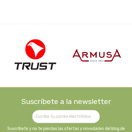
Suscríbete a la newsletter
Suscríbete y no te pierdas las ofertas y novedades del blog de