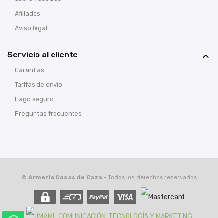
Afiliados
Aviso legal
Servicio al cliente

Garantías
Tarifas de envío
Pago seguro
Preguntas frecuentes
© Armería Cosas de Caza
- Todos los derechos reservados