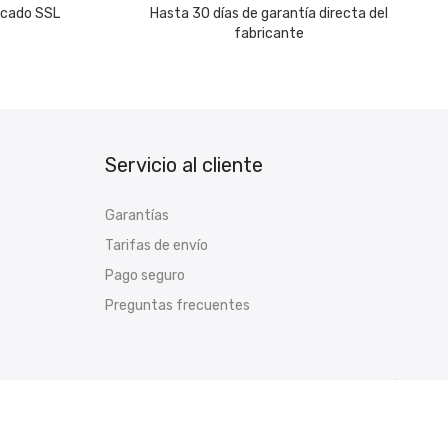
icado SSL
Hasta 30 días de garantía directa del
fabricante
Servicio al cliente
Garantías
Tarifas de envío
Pago seguro
Preguntas frecuentes