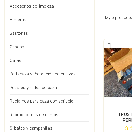
Accesorios de limpieza
Hay 5 producto
Armeros
Bastones
Cascos
Gafas
Portacaza y Protección de cultivos
Puestos y redes de caza
Reclamos para caza con señuelo
TRUST
Reproductores de cantos
Silbatos y campanillas