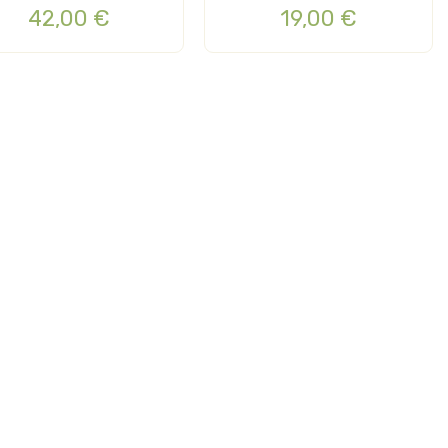
42,00 €
19,00 €