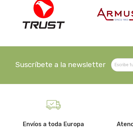
Suscríbete a la newsletter
Envíos a toda Europa
Atenc