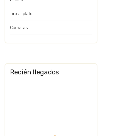
Tiro al plato
Cámaras
Recién llegados