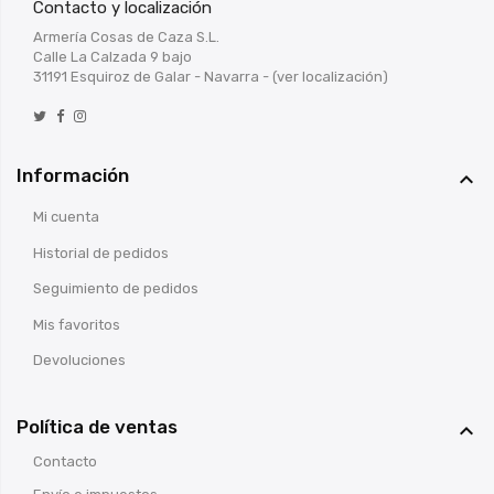
Contacto y localización
Armería Cosas de Caza S.L.
Calle La Calzada 9 bajo
31191 Esquiroz de Galar - Navarra -
(ver localización)
Información

Mi cuenta
Historial de pedidos
Seguimiento de pedidos
Mis favoritos
Devoluciones
Política de ventas

Contacto