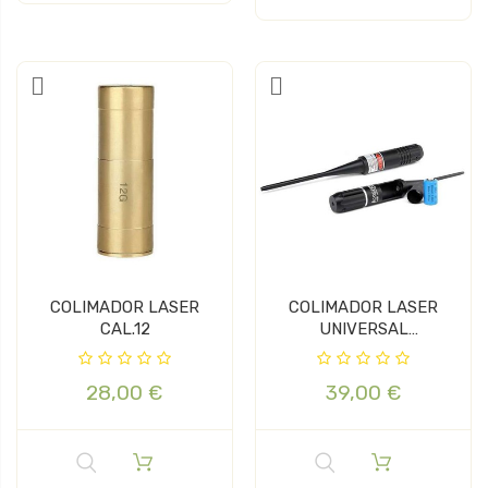
COLIMADOR LASER
COLIMADOR LASER
CAL.12
UNIVERSAL
PARABELLUM
28,00 €
39,00 €