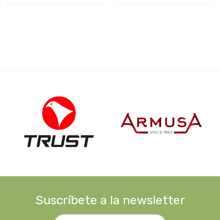
Suscríbete a la newsletter