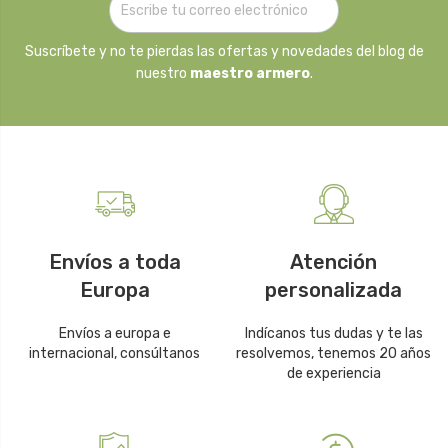
Suscríbete y no te pierdas las ofertas y novedades del blog de
nuestro
maestro armero
.
Envíos a toda
Atención
Europa
personalizada
Envíos a europa e
Indícanos tus dudas y te las
internacional, consúltanos
resolvemos, tenemos 20 años
de experiencia