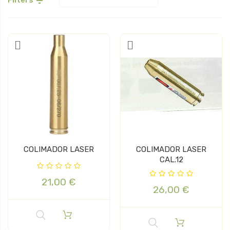

COLIMADOR LASER
COLIMADOR LASER
CAL.12
21,00 €
26,00 €