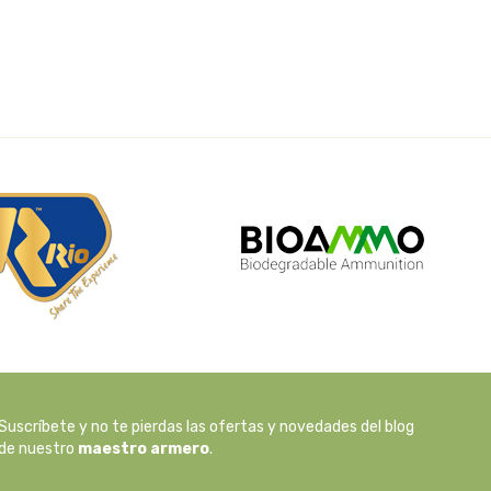
Suscríbete y no te pierdas las ofertas y novedades del blog
de nuestro
maestro armero
.