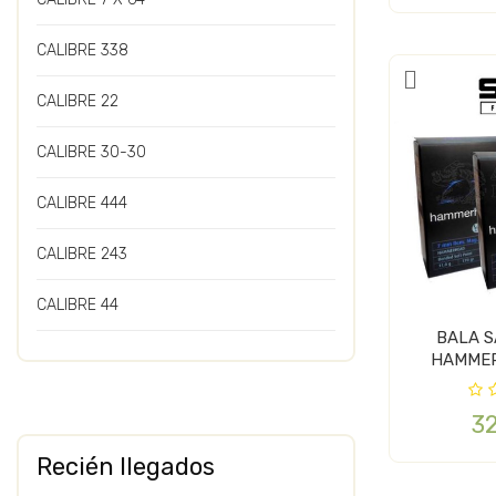
CALIBRE 338
CALIBRE 22
CALIBRE 30-30
CALIBRE 444
CALIBRE 243
CALIBRE 44
BALA S
HAMMER
3
Recién llegados