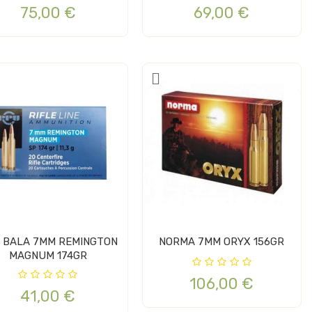
75,00 €
69,00 €
 BALA 7MM REMINGTON
NORMA 7MM ORYX 156GR
MAGNUM 174GR
106,00 €
41,00 €