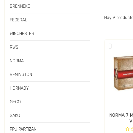
BRENNEKE
Hay 9 producto
FEDERAL
WINCHESTER
RWS
NORMA
REMINGTON
HORNADY
GECO
NORMA 7 
SAKO
V
PPU PARTIZAN