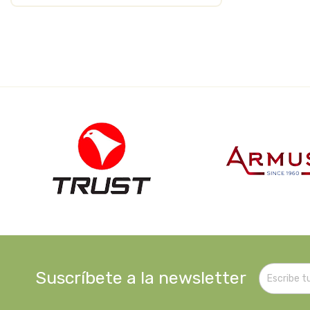
Suscríbete a la newsletter