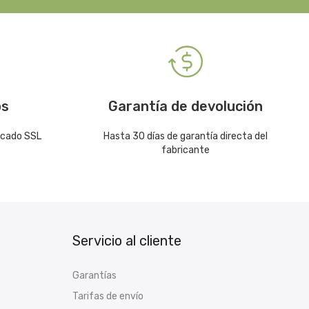
os
Garantía de devolución
icado SSL
Hasta 30 días de garantía directa del
fabricante
Servicio al cliente
Garantías
Tarifas de envío