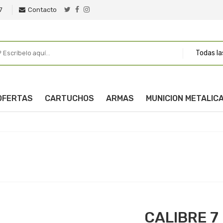
7
Contacto
Todas la
OFERTAS
CARTUCHOS
ARMAS
MUNICION METALIC
CALIBRE 7