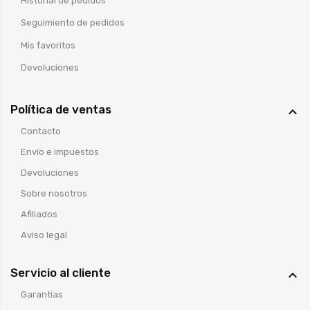
Historial de pedidos
Seguimiento de pedidos
Mis favoritos
Devoluciones
Política de ventas

Contacto
Envío e impuestos
Devoluciones
Sobre nosotros
Afiliados
Aviso legal
Servicio al cliente

Garantías