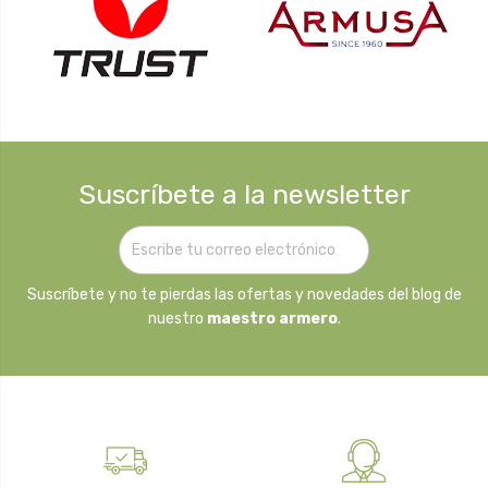
Suscríbete a la newsletter
Suscríbete y no te pierdas las ofertas y novedades del blog de
nuestro
maestro armero
.