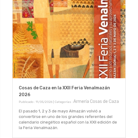
Cosas de Caza en la XXII Feria Venalmazán
2026
Armería Cosas de Caza
Publicado : 11/05/2026 | Categorías :
El pasado 1, 2 y 3 de mayo Almazán volvió a
convertirse en uno de los grandes referentes del
calendario cinegético español con la XXII edición de
la Feria Venalmazán.