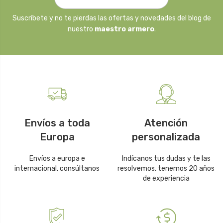
Suscríbete y no te pierdas las ofertas y novedades del blog de
nuestro
maestro armero
.
Envíos a toda
Atención
Europa
personalizada
Envíos a europa e
Indícanos tus dudas y te las
internacional, consúltanos
resolvemos, tenemos 20 años
de experiencia