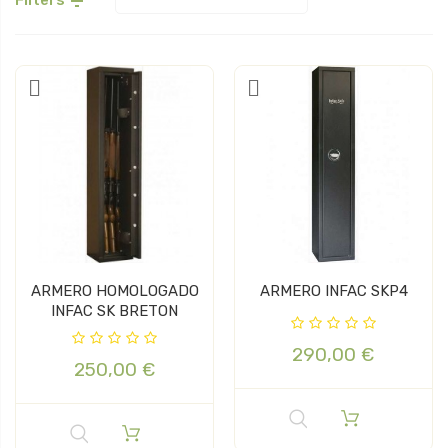

ARMERO HOMOLOGADO
ARMERO INFAC SKP4
INFAC SK BRETON
290,00 €
250,00 €