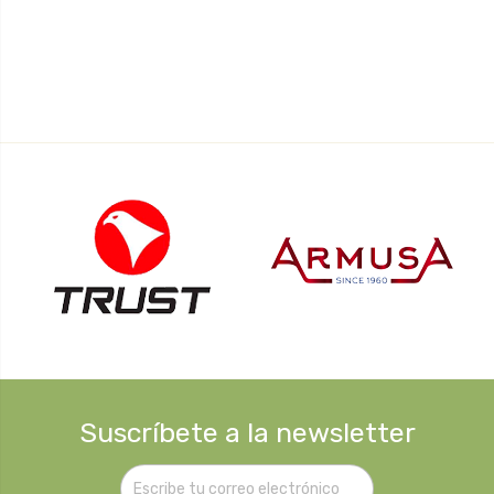
Suscríbete a la newsletter