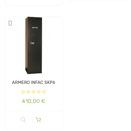
ARMERO INFAC SKP6
410,00 €