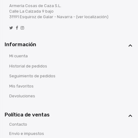
Armería Cosas de Caza S.L.
Calle La Calzada 9 bajo
31191 Esquiroz de Galar - Navarra -
(ver localización)
Información

Mi cuenta
Historial de pedidos
Seguimiento de pedidos
Mis favoritos
Devoluciones
Política de ventas

Contacto
Envío e impuestos