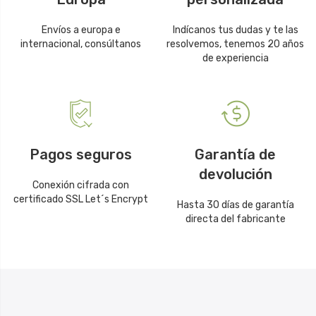
Envíos a europa e
Indícanos tus dudas y te las
internacional, consúltanos
resolvemos, tenemos 20 años
de experiencia
Pagos seguros
Garantía de
devolución
Conexión cifrada con
certificado SSL Let´s Encrypt
Hasta 30 días de garantía
directa del fabricante