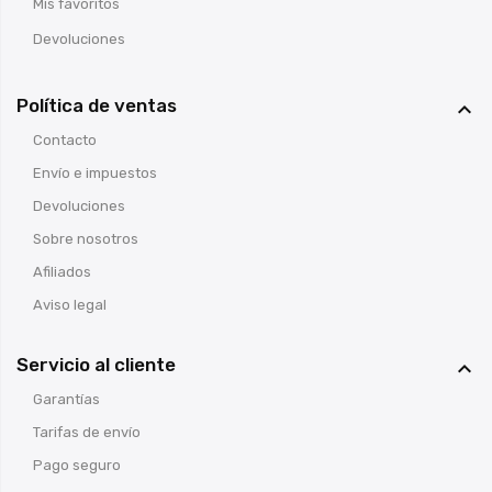
Mis favoritos
Devoluciones
Política de ventas

Contacto
Envío e impuestos
Devoluciones
Sobre nosotros
Afiliados
Aviso legal
Servicio al cliente

Garantías
Tarifas de envío
Pago seguro