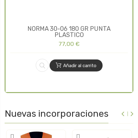
NORMA 30-06 180 GR PUNTA
PLASTICO
77,00 €
Añadir al carrito
Nuevas incorporaciones