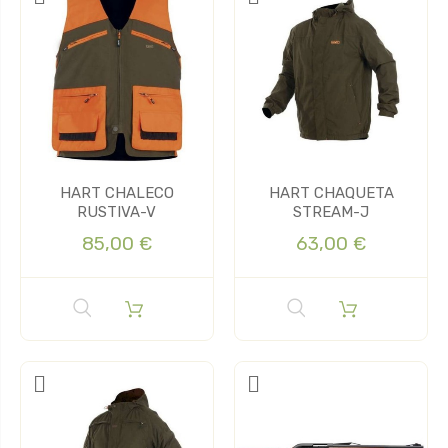
HART CHALECO
HART CHAQUETA
RUSTIVA-V
STREAM-J
85,00 €
63,00 €