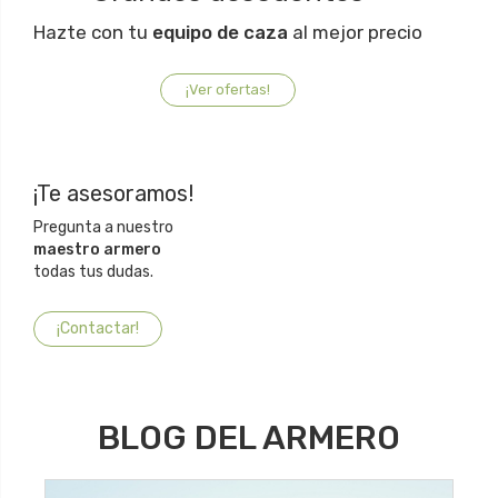
Hazte con tu
equipo de caza
al mejor precio
¡Ver ofertas!
¡Te asesoramos!
Pregunta a nuestro
maestro armero
todas tus dudas.
¡Contactar!
BLOG DEL ARMERO