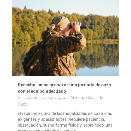
Rececho: cómo preparar una jornada de caza
con el equipo adecuado
Armería Cosas de
Publicado : 18/05/2026 | Categorías :
Caza
El rececho es una de las modalidades de caza más
exigentes y apasionantes. Requiere paciencia,
observación, buena forma física y, sobre todo, una