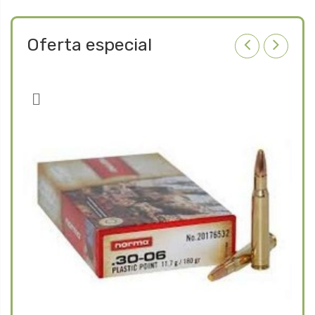
Oferta especial