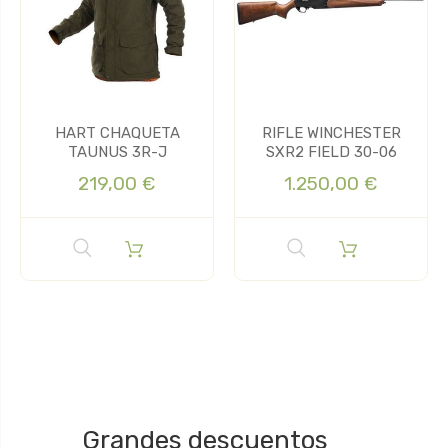
HART CHAQUETA
RIFLE WINCHESTER
TAUNUS 3R-J
SXR2 FIELD 30-06
219,00 €
1.250,00 €
Grandes descuentos