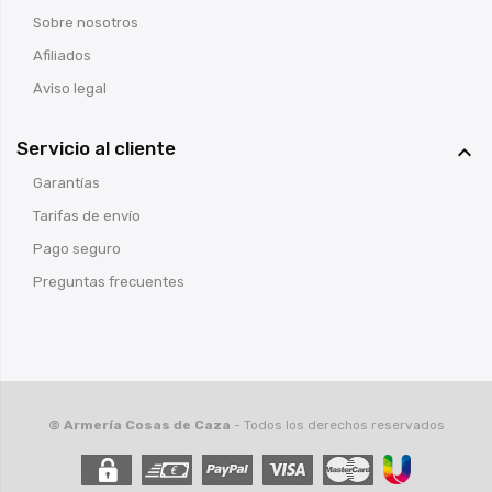
Sobre nosotros
Afiliados
Aviso legal
Servicio al cliente

Garantías
Tarifas de envío
Pago seguro
Preguntas frecuentes
© Armería Cosas de Caza
- Todos los derechos reservados