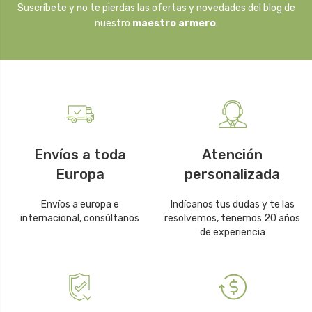
Suscríbete y no te pierdas las ofertas y novedades del blog de
nuestro
maestro armero
.
Envíos a toda
Atención
Europa
personalizada
Envíos a europa e
Indícanos tus dudas y te las
internacional, consúltanos
resolvemos, tenemos 20 años
de experiencia