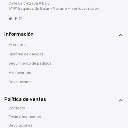
Calle La Calzada 9 bajo
31191 Esquiroz de Galar - Navarra -
(ver localización)
Información

Mi cuenta
Historial de pedidos
Seguimiento de pedidos
Mis favoritos
Devoluciones
Política de ventas

Contacto
Envío e impuestos
Devoluciones