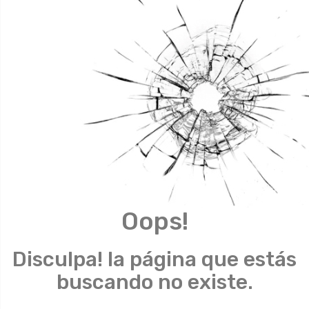
Oops!
Disculpa! la página que estás
buscando no existe.