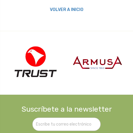
VOLVER A INICIO
Suscríbete a la newsletter