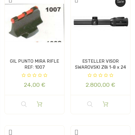
Sale
GIL PUNTO MIRA RIFLE
ESTELLER VISOR
REF: 1007
SWAROVSKI Z8i 1-8 x 24
24,00 €
2.800,00 €