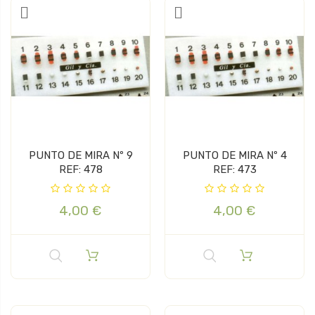
PUNTO DE MIRA Nº 9
PUNTO DE MIRA Nº 4
REF: 478
REF: 473
4,00 €
4,00 €