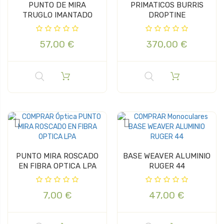
PUNTO DE MIRA
PRIMATICOS BURRIS
TRUGLO IMANTADO
DROPTINE
57,00 €
370,00 €
PUNTO MIRA ROSCADO
BASE WEAVER ALUMINIO
EN FIBRA OPTICA LPA
RUGER 44
7,00 €
47,00 €