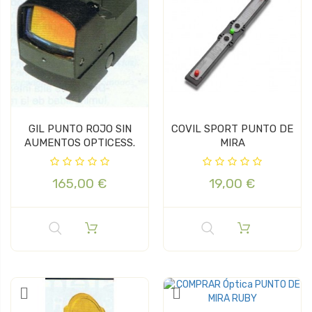
GIL PUNTO ROJO SIN
COVIL SPORT PUNTO DE
AUMENTOS OPTICESS.
MIRA
165,00 €
19,00 €