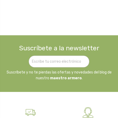
Suscríbete a la newsletter
Suscríbete y no te pierdas las ofertas y novedades del blog de
nuestro
maestro armero
.