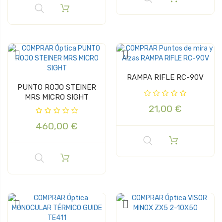
RAMPA RIFLE RC-90V
PUNTO ROJO STEINER
MRS MICRO SIGHT
21,00 €
460,00 €