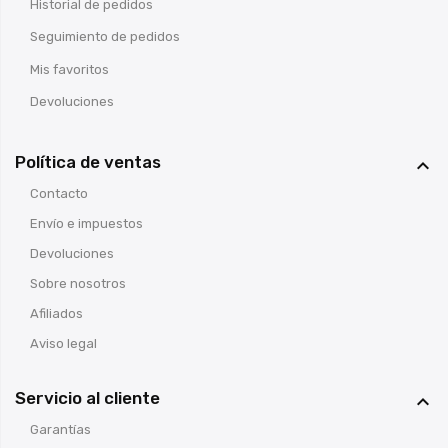
Historial de pedidos
Seguimiento de pedidos
Mis favoritos
Devoluciones
Política de ventas

Contacto
Envío e impuestos
Devoluciones
Sobre nosotros
Afiliados
Aviso legal
Servicio al cliente

Garantías