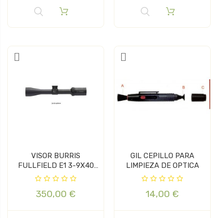
VISOR BURRIS
GIL CEPILLO PARA
FULLFIELD E1 3-9X40
LIMPIEZA DE OPTICA
Ret. Ballistic...
350,00 €
14,00 €