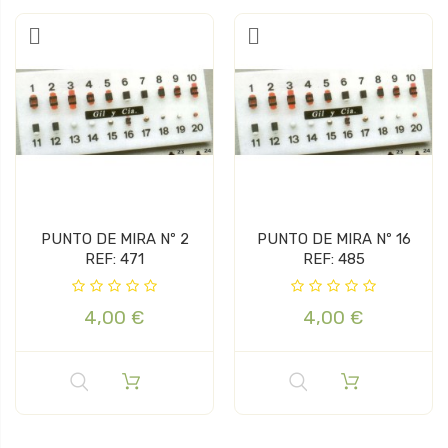
PUNTO DE MIRA Nº 2
PUNTO DE MIRA Nº 16
REF: 471
REF: 485
4,00 €
4,00 €