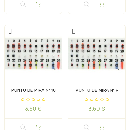
PUNTO DE MIRA Nº 10
PUNTO DE MIRA Nº 9
3,50 €
3,50 €