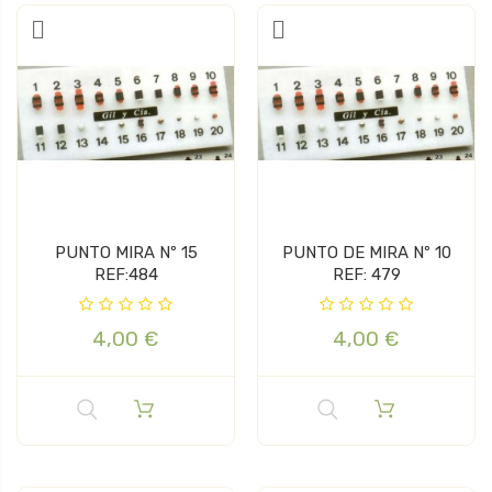
PUNTO MIRA Nº 15
PUNTO DE MIRA Nº 10
REF:484
REF: 479
4,00 €
4,00 €