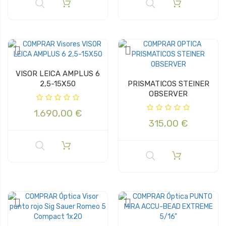
VISOR LEICA AMPLUS 6
2,5-15X50
PRISMATICOS STEINER
OBSERVER
1.690,00 €
315,00 €