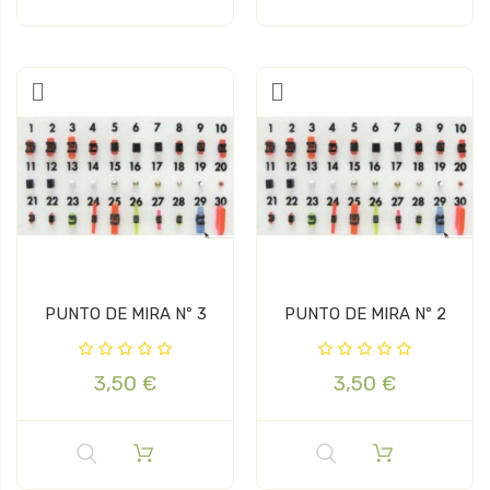
PUNTO DE MIRA Nº 3
PUNTO DE MIRA Nº 2
3,50 €
3,50 €