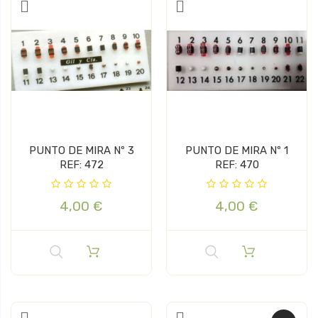
PUNTO DE MIRA Nº 3
PUNTO DE MIRA Nº 1
REF: 472
REF: 470
4,00 €
4,00 €