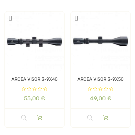
ARCEA VISOR 3-9X40
ARCEA VISOR 3-9X50
55,00 €
49,00 €