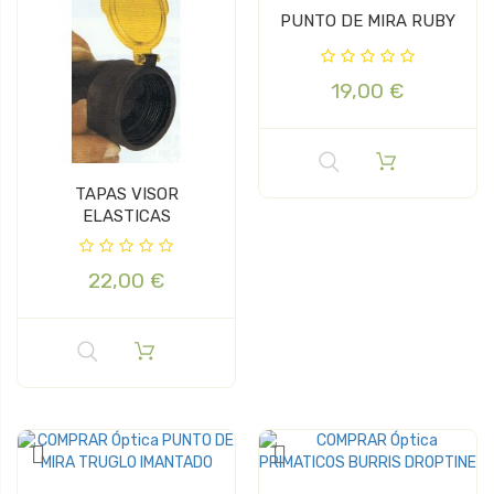
PUNTO DE MIRA RUBY
19,00 €
TAPAS VISOR
ELASTICAS
22,00 €