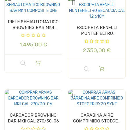
RIFLE SEMIAUTOMATICO
BROWNING BAR MK4
ESCOPETA BENELLI
COMPOSITE...
MONTEFIELTRO
BECACCIA CAL 12 61CM
1.495,00 €
2.350,00 €
CARGADOR BROWNING
CARABINA AIRE
BAR MKII CAL.270/30-06
COMPRIMIDO STOEGER
RX20 SYNT