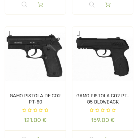
GAMO PISTOLA DE CO2
GAMO PISTOLA CO2 PT-
PT-80
85 BLOWBACK
121,00 €
159,00 €