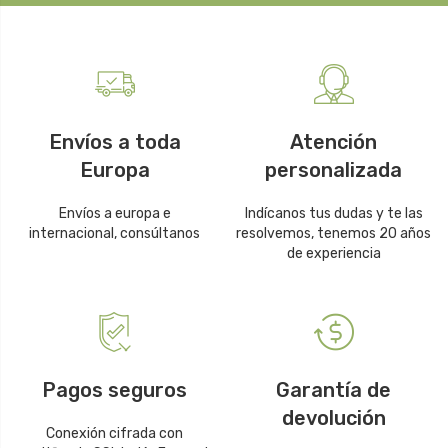
Envíos a toda
Atención
Europa
personalizada
Envíos a europa e
Indícanos tus dudas y te las
internacional, consúltanos
resolvemos, tenemos 20 años
de experiencia
Pagos seguros
Garantía de
devolución
Conexión cifrada con