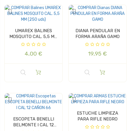
UMAREX BALINES
DIANA PENDULAR EN
MOSQUITO CAL. 5,5 MM
FORMA ARAÑA GAMO
(250 uds)
4,00 €
19,95 €
ESTUCHE LIMPIEZA
ESCOPETA BENELLI
PARA RIFLE NEGRO
BELMONTE I CAL 12
CAÑON 66