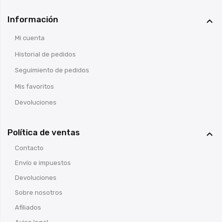
Información

Mi cuenta
Historial de pedidos
Seguimiento de pedidos
Mis favoritos
Devoluciones
Política de ventas

Contacto
Envío e impuestos
Devoluciones
Sobre nosotros
Afiliados