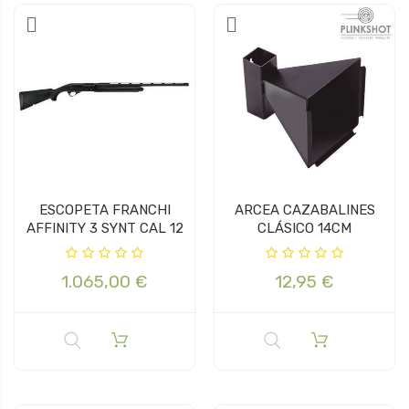
ESCOPETA FRANCHI
ARCEA CAZABALINES
AFFINITY 3 SYNT CAL 12
CLÁSICO 14CM
1.065,00 €
12,95 €