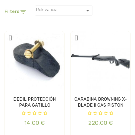

Relevancia

Filters
DEDIL PROTECCIÓN
CARABINA BROWNING X-
PARA GATILLO
BLADE II GAS PISTON
14,00 €
220,00 €