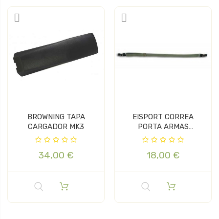
BROWNING TAPA
EISPORT CORREA
CARGADOR MK3
PORTA ARMAS
CORDURA
34,00 €
18,00 €