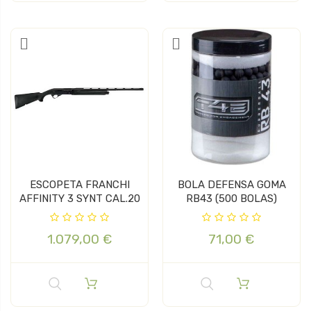
ESCOPETA FRANCHI
BOLA DEFENSA GOMA
AFFINITY 3 SYNT CAL.20
RB43 (500 BOLAS)
1.079,00 €
71,00 €