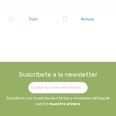
Suscríbete a la newsletter
Suscríbete y no te pierdas las ofertas y novedades del blog de
nuestro
maestro armero
.