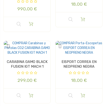
18,00 €
990,00 €
CARABINA GAMO BLACK
EISPORT CORREA EN
FUSION IGT MACH 1
NEOPRENO NEGRA
299,00 €
18,00 €