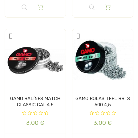
GAMO BALÍNES MATCH
GAMO BOLAS TEEL BB´ S
CLASSIC CAL.4,5
500 4,5
3,00 €
3,00 €