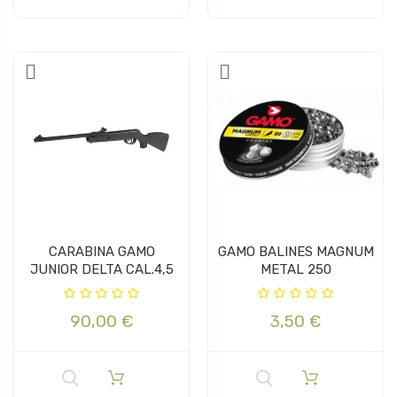
CARABINA GAMO
GAMO BALINES MAGNUM
JUNIOR DELTA CAL.4,5
METAL 250
90,00 €
3,50 €