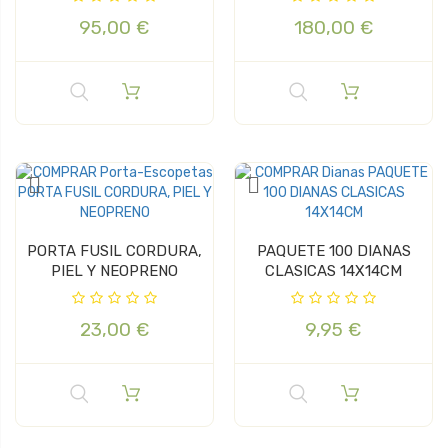
95,00 €
180,00 €
PORTA FUSIL CORDURA,
PAQUETE 100 DIANAS
PIEL Y NEOPRENO
CLASICAS 14X14CM
23,00 €
9,95 €