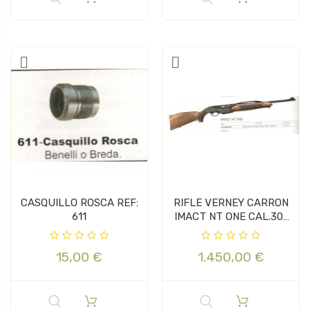
CASQUILLO ROSCA REF:
RIFLE VERNEY CARRON
611
IMACT NT ONE CAL.30-
06...
15,00 €
1.450,00 €