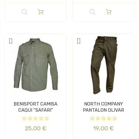
BENISPORT CAMISA
NORTH COMPANY
CAQUI "SAFARI"
PANTALON OLIVAR
25,00 €
19,00 €