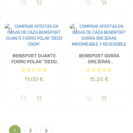
BENISPORT GUANTE
BENISPORT GORRA
FORRO POLAR "DEDO
OREJERAS
CREM"
IMPERMEABLE Y
REVERSIBLE
11,00 €
15,20 €

1
2