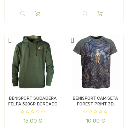
BENISPORT SUDADERA
BENISPORT CAMISETA
FELPA 320GR BORDADO
FOREST PRINT 3D
ZORZAL
15,00 €
10,00 €