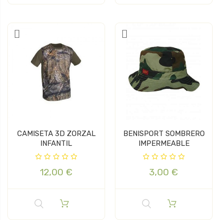
CAMISETA 3D ZORZAL
BENISPORT SOMBRERO
INFANTIL
IMPERMEABLE
12,00 €
3,00 €