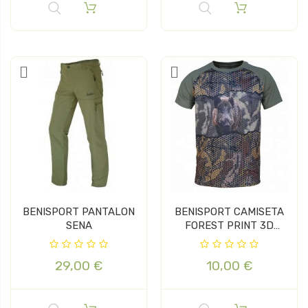
BENISPORT PANTALON
BENISPORT CAMISETA
SENA
FOREST PRINT 3D
JABALI
29,00 €
10,00 €