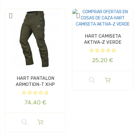
HART CAMISETA
AKTIVA-Z VERDE
25,20 €
HART PANTALON
ARMOTION-T XHP
74,40 €