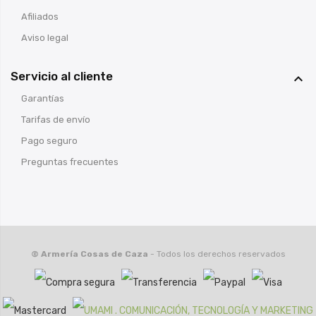
Afiliados
Aviso legal
Servicio al cliente

Garantías
Tarifas de envío
Pago seguro
Preguntas frecuentes
© Armería Cosas de Caza
- Todos los derechos reservados