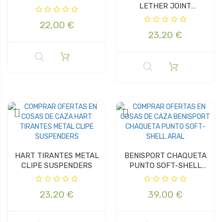
LETHER JOINT
SUSPENDERS
22,00 €
23,20 €
HART TIRANTES METAL
BENISPORT CHAQUETA
CLIPE SUSPENDERS
PUNTO SOFT-SHELL
ARAL
23,20 €
39,00 €