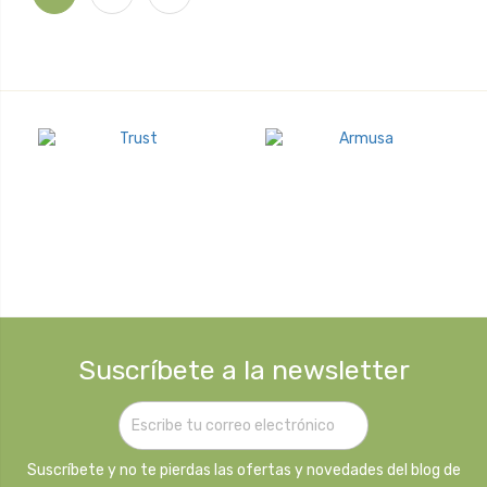
Suscríbete a la newsletter
Suscríbete y no te pierdas las ofertas y novedades del blog de