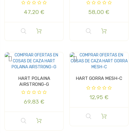
47,20 €
58,00 €
HART POLAINA
HART GORRA MESH-C
AIRSTRONG-G
12,95 €
69,83 €