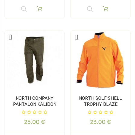
NORTH COMPANY
NORTH SOLF SHELL
PANTALON KALIDON
TROPHY BLAZE
25,00 €
23,00 €