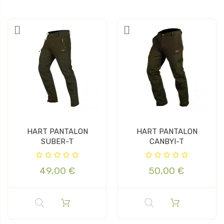
HART PANTALON
HART PANTALON
SUBER-T
CANBYI-T
49,00 €
50,00 €