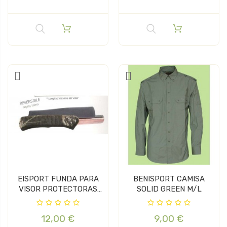
EISPORT FUNDA PARA
BENISPORT CAMISA
VISOR PROTECTORAS
SOLID GREEN M/L
DE...
12,00 €
9,00 €