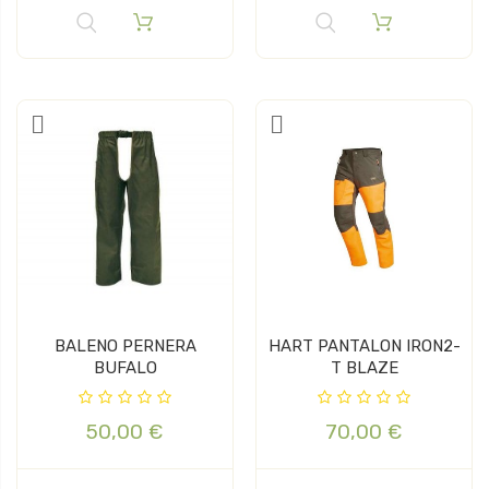
BALENO PERNERA
HART PANTALON IRON2-
BUFALO
T BLAZE
50,00 €
70,00 €