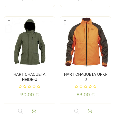
HART CHAQUETA
HART CHAQUETA URKI-
HEIDE-J
J
90,00 €
83,00 €