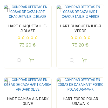
HART CHAQUETA ILIE-
HART CHAQUETA ILIE-J
J.BLAZE
VERDE
73,20 €
73,20 €
HART CAMISA AIA DARK
HART FORRO POLAR
OLIVE
URAWA-K