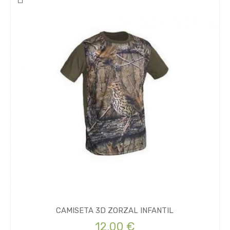
CAMISETA 3D ZORZAL INFANTIL
12,00 €