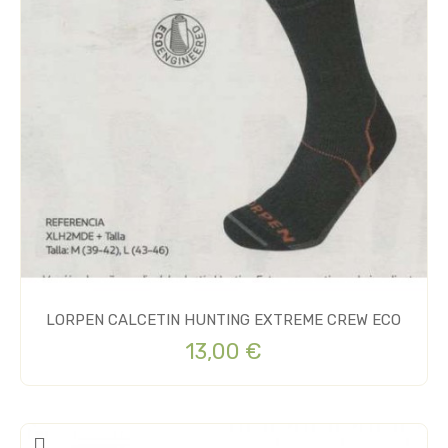
LORPEN CALCETIN HUNTING EXTREME CREW ECO
13,00 €