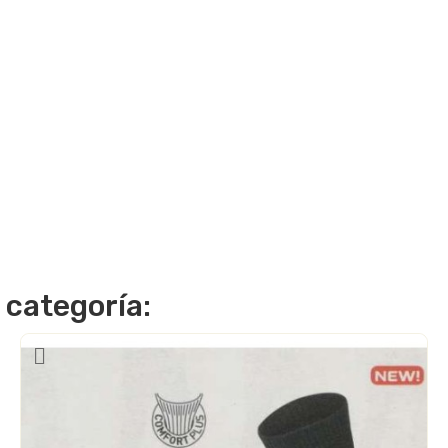
 categoría: