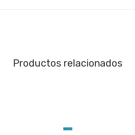
Productos relacionados