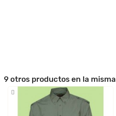
9 otros productos en la misma