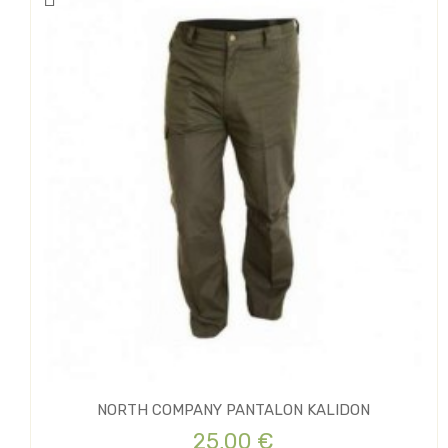
NORTH COMPANY PANTALON KALIDON
25,00 €