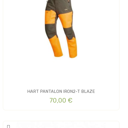
HART PANTALON IRON2-T BLAZE
70,00 €