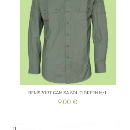
BENISPORT CAMISA SOLID GREEN M/L
9,00 €