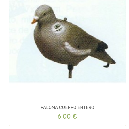
PALOMA CUERPO ENTERO
6,00 €