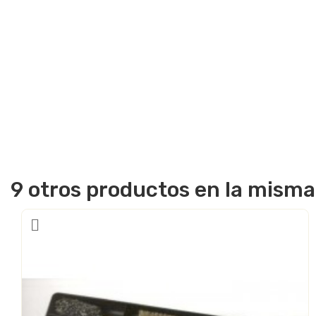
9 otros productos en la misma