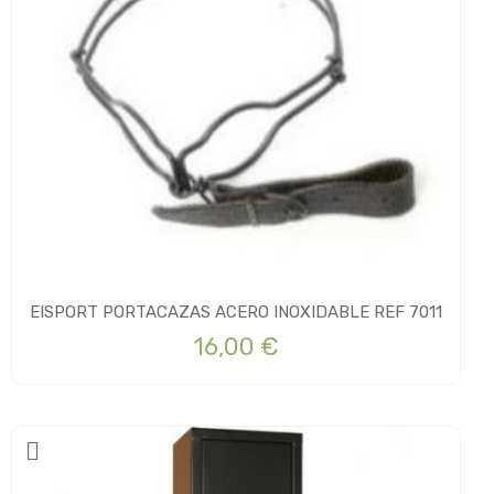
EISPORT PORTACAZAS ACERO INOXIDABLE REF 7011
16,00 €