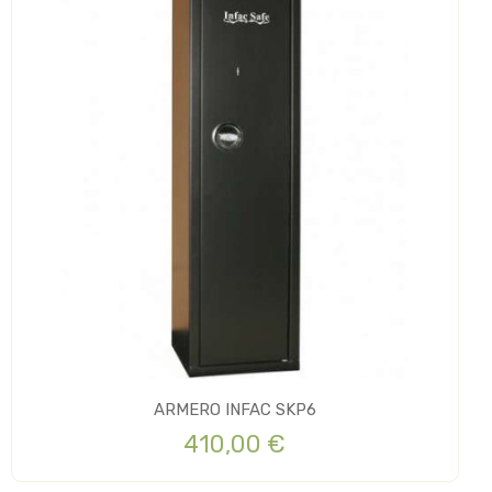
ARMERO INFAC SKP6
410,00 €