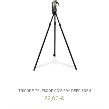
TRIPODE TELESCOPICO FIERY DEER 3GEN
82,00 €