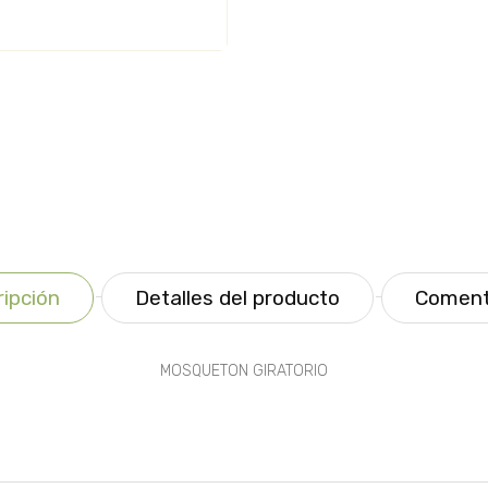
ipción
Detalles del producto
Coment
MOSQUETON GIRATORIO