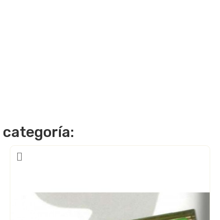
 categoría: