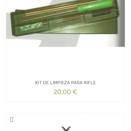
KIT DE LIMPIEZA PARA RIFLE
20,00 €