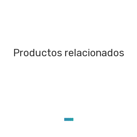
Productos relacionados