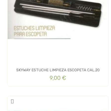
SKYWAY ESTUCHE LIMPIEZA ESCOPETA CAL.20
9,00 €