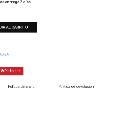
de entrega 3 días.
DIR AL CARRITO
 CAZA
Pinterest
Política de envío
Política de devolución