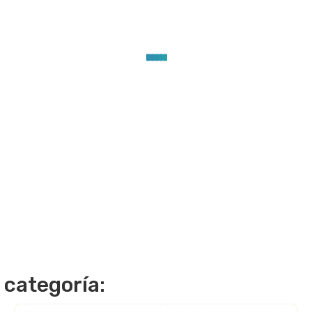
 categoría: