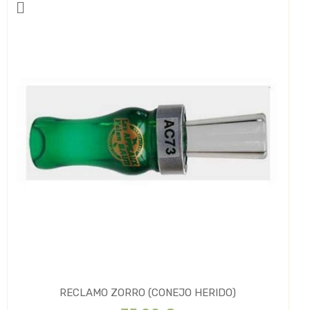
RECLAMO ZORRO (CONEJO HERIDO)