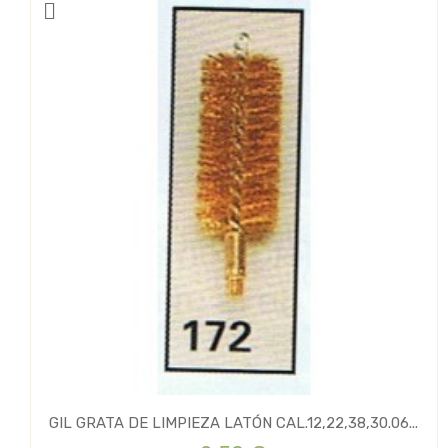
GIL GRATA DE LIMPIEZA LATÓN CAL.12,22,38,30.06...