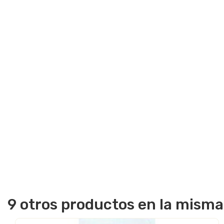
9 otros productos en la misma