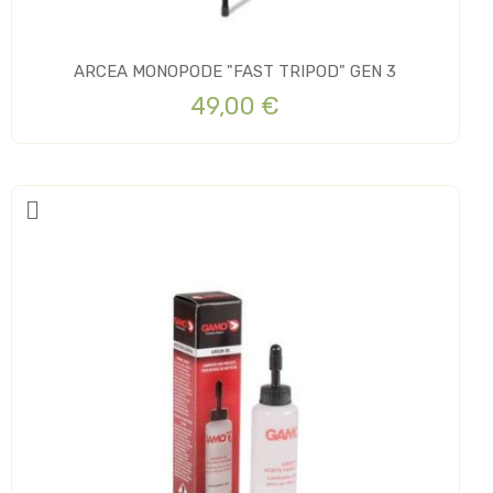
ARCEA MONOPODE "FAST TRIPOD" GEN 3
49,00 €