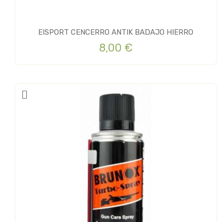
EISPORT CENCERRO ANTIK BADAJO HIERRO
8,00 €