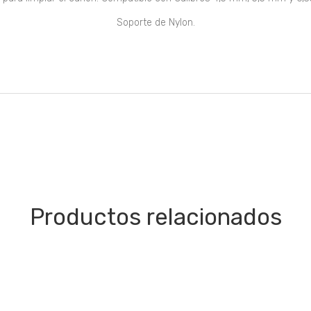
Soporte de Nylon.
Productos relacionados