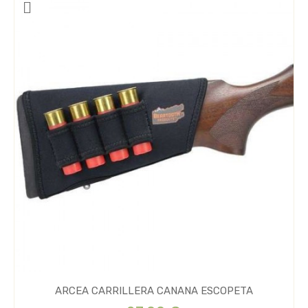
ARCEA CARRILLERA CANANA ESCOPETA