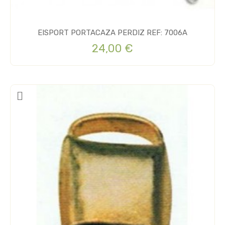
EISPORT PORTACAZA PERDIZ REF: 7006A
24,00 €