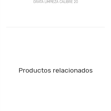
GRATA LIMPIEZA CALIBRE 20
Productos relacionados