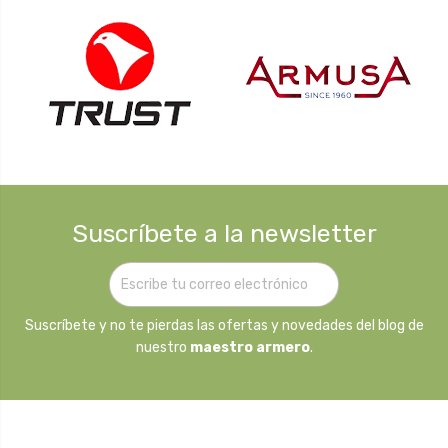
Suscríbete a la newsletter
Suscríbete y no te pierdas las ofertas y novedades del blog de
nuestro
maestro armero
.