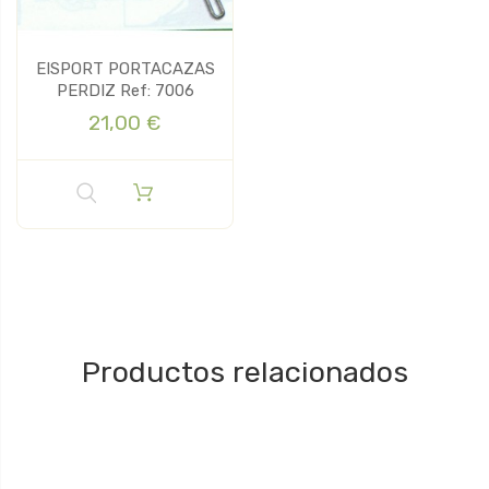
EISPORT PORTACAZAS
PERDIZ Ref: 7006
21,00 €
Productos relacionados