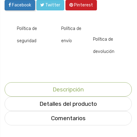
Facebook
Twitter
Pinterest
Política de
Política de
Política de
seguridad
envío
devolución
Descripción
Detalles del producto
Comentarios