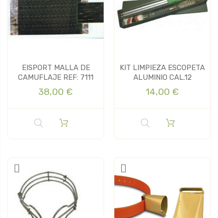
EISPORT MALLA DE
KIT LIMPIEZA ESCOPETA
CAMUFLAJE REF: 7111
ALUMINIO CAL.12
38,00 €
14,00 €