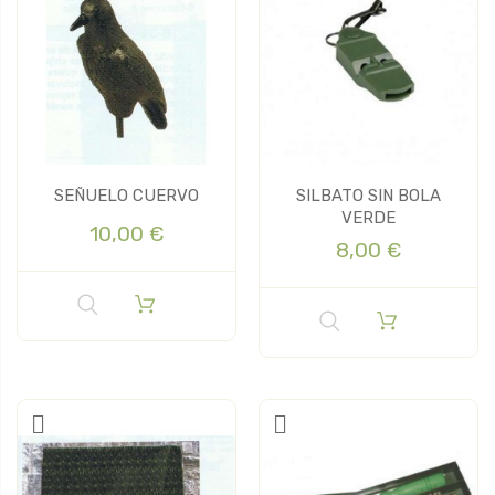
SEÑUELO CUERVO
SILBATO SIN BOLA
VERDE
10,00 €
8,00 €