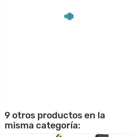
9 otros productos en la
misma categoría: