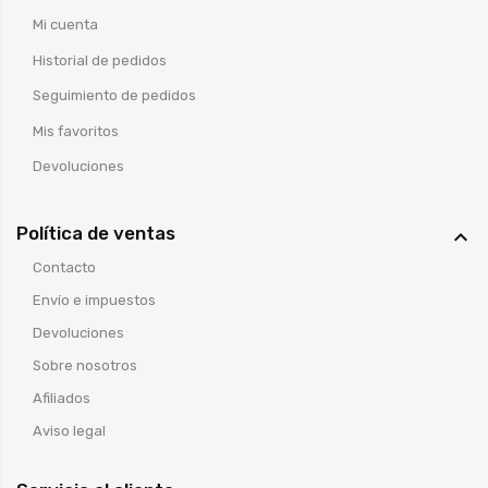
Mi cuenta
Historial de pedidos
Seguimiento de pedidos
Mis favoritos
Devoluciones
Política de ventas

Contacto
Envío e impuestos
Devoluciones
Sobre nosotros
Afiliados
Aviso legal