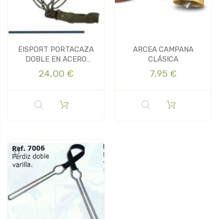
EISPORT PORTACAZA
ARCEA CAMPANA
DOBLE EN ACERO
CLÁSICA
INOXIDABLE
24,00 €
7,95 €