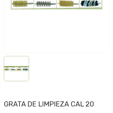
GRATA DE LIMPIEZA CAL 20