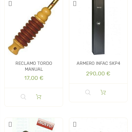
RECLAMO TORDO
ARMERO INFAC SKP4
MANUAL
290,00 €
17,00 €