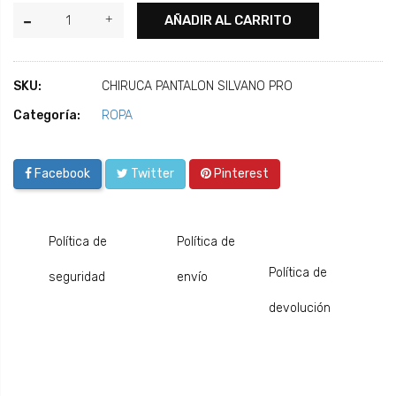
AÑADIR AL CARRITO
SKU:
CHIRUCA PANTALON SILVANO PRO
Categoría:
ROPA
Facebook
Twitter
Pinterest
Política de
Política de
Política de
seguridad
envío
devolución