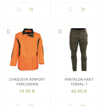
CHAQUETA RENFORT
PANTALON HART
PERCUSSION
TERRAL-T
74,95 €
45,95 €