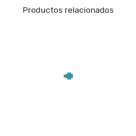
Productos relacionados