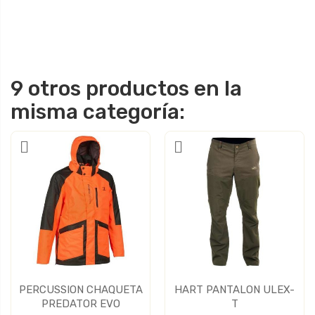
9 otros productos en la
misma categoría:
PERCUSSION CHAQUETA
HART PANTALON ULEX-
PREDATOR EVO
T