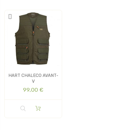
HART CHALECO AVANT-
V
99,00 €