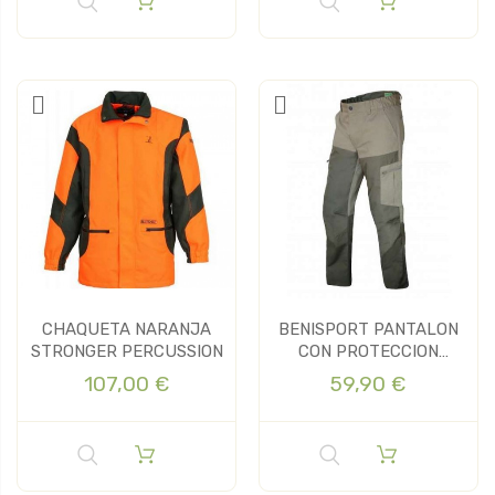
CHAQUETA NARANJA
BENISPORT PANTALON
STRONGER PERCUSSION
CON PROTECCION
MOUNTAIN
107,00 €
59,90 €