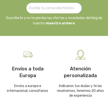
Suscríbete y no te pierdas las ofertas y novedades del blog de
nuestro
maestro armero
.
Envíos a toda
Atención
Europa
personalizada
Envíos a europa e
Indícanos tus dudas y te las
internacional, consúltanos
resolvemos, tenemos 20 años
de experiencia