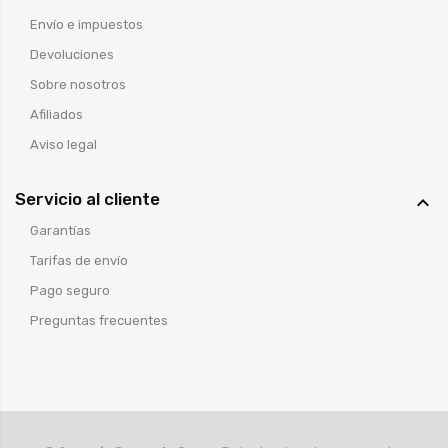
Envío e impuestos
Devoluciones
Sobre nosotros
Afiliados
Aviso legal
Servicio al cliente

Garantías
Tarifas de envío
Pago seguro
Preguntas frecuentes