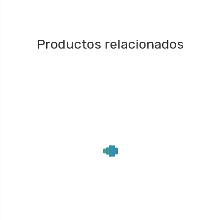
Productos relacionados