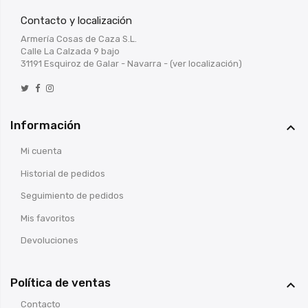
Contacto y localización
Armería Cosas de Caza S.L.
Calle La Calzada 9 bajo
31191 Esquiroz de Galar - Navarra -
(ver localización)
Información

Mi cuenta
Historial de pedidos
Seguimiento de pedidos
Mis favoritos
Devoluciones
Política de ventas

Contacto