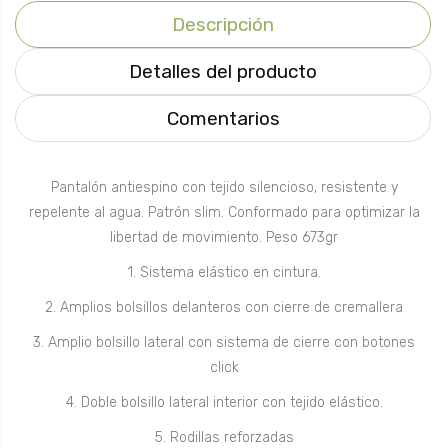
Descripción
Detalles del producto
Comentarios
Pantalón antiespino con tejido silencioso, resistente y
repelente al agua. Patrón slim. Conformado para optimizar la
libertad de movimiento. Peso 673gr
1. Sistema elástico en cintura.
2. Amplios bolsillos delanteros con cierre de cremallera
3. Amplio bolsillo lateral con sistema de cierre con botones
click
4. Doble bolsillo lateral interior con tejido elástico.
5. Rodillas reforzadas