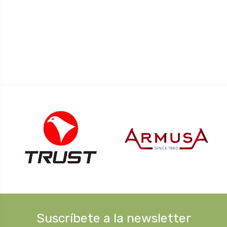
Suscríbete a la newsletter