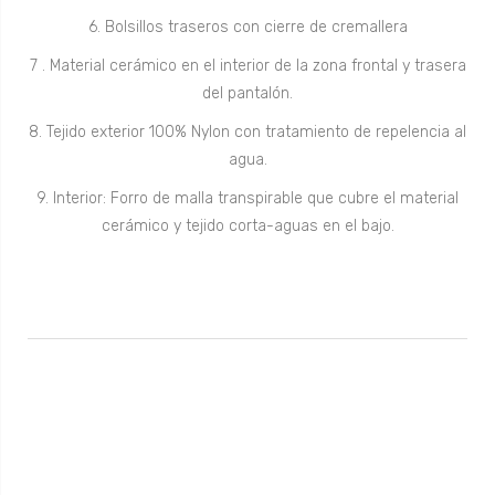
6. Bolsillos traseros con cierre de cremallera
7 . Material cerámico en el interior de la zona frontal y trasera
del pantalón.
8. Tejido exterior 100% Nylon con tratamiento de repelencia al
agua.
9. Interior: Forro de malla transpirable que cubre el material
cerámico y tejido corta-aguas en el bajo.