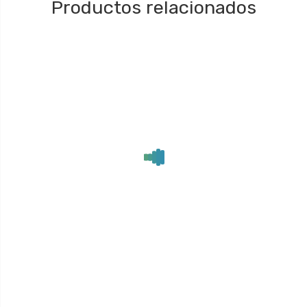
Productos relacionados