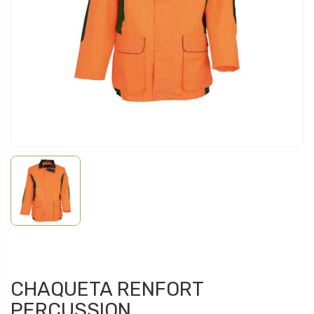
CHAQUETA RENFORT
PERCUSSION