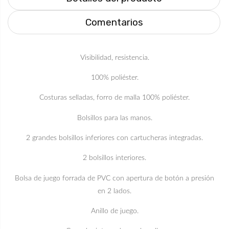
Comentarios
Visibilidad, resistencia.
100% poliéster.
Costuras selladas, forro de malla 100% poliéster.
Bolsillos para las manos.
2 grandes bolsillos inferiores con cartucheras integradas.
2 bolsillos interiores.
Bolsa de juego forrada de PVC con apertura de botón a presión
en 2 lados.
Anillo de juego.