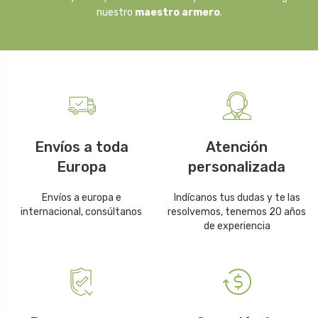
nuestro
maestro armero
.
Envíos a toda
Atención
Europa
personalizada
Envíos a europa e
Indícanos tus dudas y te las
internacional, consúltanos
resolvemos, tenemos 20 años
de experiencia