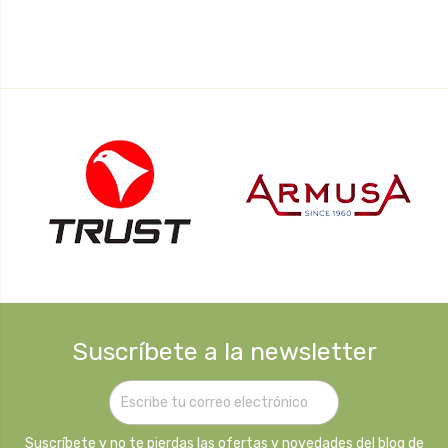
Suscríbete a la newsletter
Suscríbete y no te pierdas las ofertas y novedades del blog de