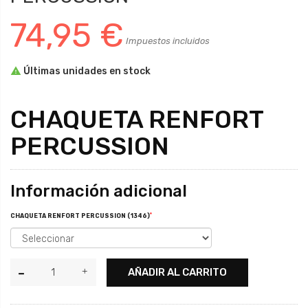
74,95 €
Impuestos incluidos

Últimas unidades en stock
CHAQUETA RENFORT
PERCUSSION
Información adicional
*
CHAQUETA RENFORT PERCUSSION (1346)
AÑADIR AL CARRITO