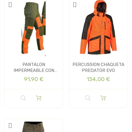
PANTALON
PERCUSSION CHAQUETA
IMPERMEABLE CON
PREDATOR EVO
PROTECCION BENDIS
91,90 €
134,00 €
NARANJA