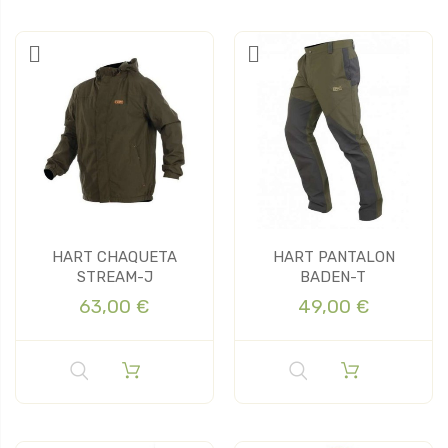
HART CHAQUETA
HART PANTALON
STREAM-J
BADEN-T
63,00 €
49,00 €