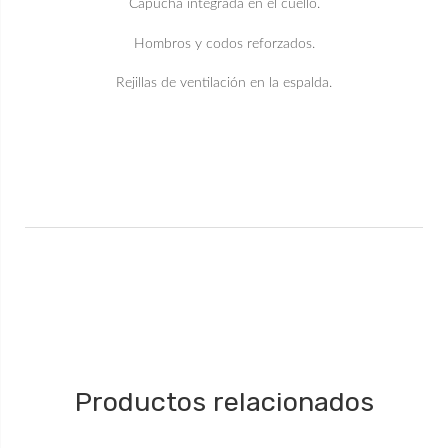
Capucha integrada en el cuello.
Hombros y codos reforzados.
Rejillas de ventilación en la espalda.
Productos relacionados