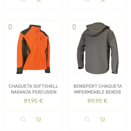
CHAQUETA SOFTSHELL
BENISPORT CHAQUETA
NARANJA PERCUSION
IMPERMEABLE BENDIS
81,95 €
89,95 €