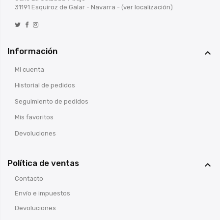
31191 Esquiroz de Galar - Navarra -
(ver localización)
Información

Mi cuenta
Historial de pedidos
Seguimiento de pedidos
Mis favoritos
Devoluciones
Política de ventas

Contacto
Envío e impuestos
Devoluciones