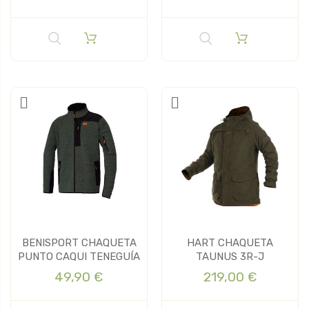
BENISPORT CHAQUETA
HART CHAQUETA
PUNTO CAQUI TENEGUÍA
TAUNUS 3R-J
49,90 €
219,00 €