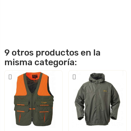
9 otros productos en la
misma categoría: