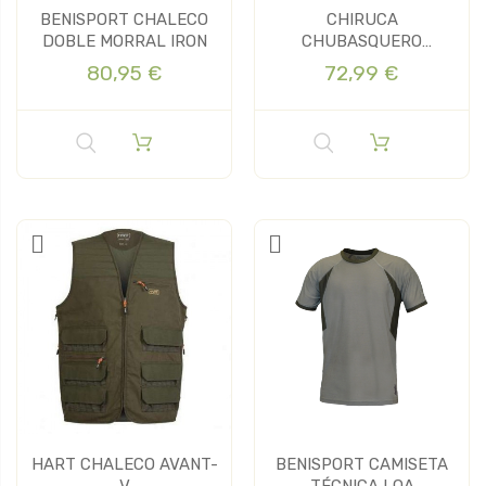
BENISPORT CHALECO
CHIRUCA
DOBLE MORRAL IRON
CHUBASQUERO
MARATON 01
80,95 €
72,99 €
HART CHALECO AVANT-
BENISPORT CAMISETA