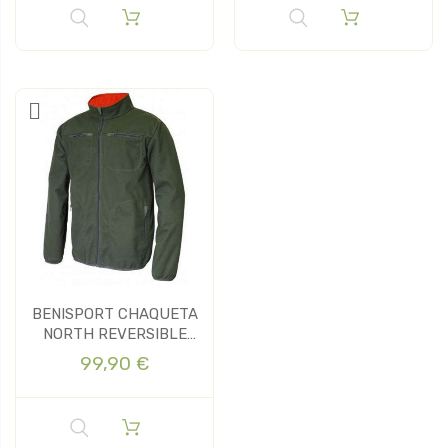
BENISPORT CHAQUETA
NORTH REVERSIBLE
CAQUI/ NARANJA
99,90 €