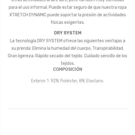
para el uso informal. Puede estar seguro de que nuestra ropa
XTRETCH DYNAMIC puede soportar la presión de actividades
físicas exigentes.
DRY SYSTEM
La tecnología DRY SYSTEM ofrece las siguientes ventajas a
su prenda: Elimina la humedad del cuerpo. Transpirabilidad.
Gran ligereza. Rápido secado del tejido. Cuidado sencillo de los
tejidos.
COMPOSICIÓN
Exterior 1: 92% Poliéster, 8% Elastano.