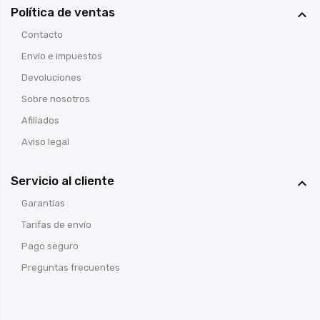
Política de ventas

Contacto
Envío e impuestos
Devoluciones
Sobre nosotros
Afiliados
Aviso legal
Servicio al cliente

Garantías
Tarifas de envío
Pago seguro
Preguntas frecuentes