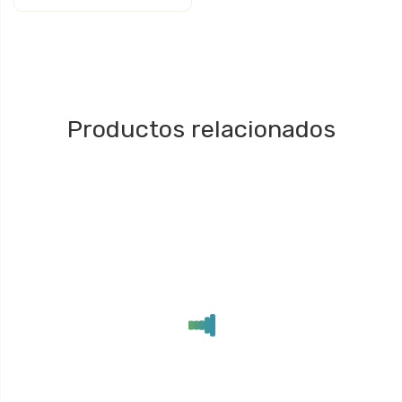
Productos relacionados