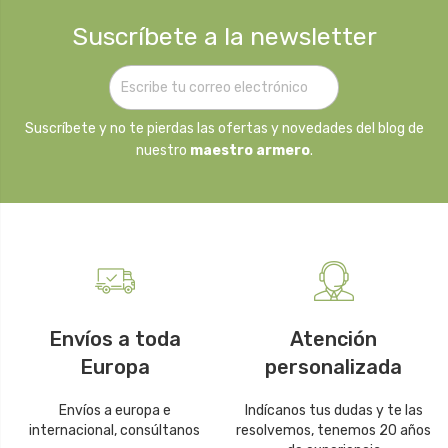
Suscríbete a la newsletter
Suscríbete y no te pierdas las ofertas y novedades del blog de
nuestro
maestro armero
.
Envíos a toda
Atención
Europa
personalizada
Envíos a europa e
Indícanos tus dudas y te las
internacional, consúltanos
resolvemos, tenemos 20 años