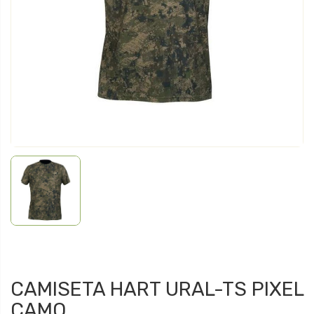
CAMISETA HART URAL-TS PIXEL
CAMO