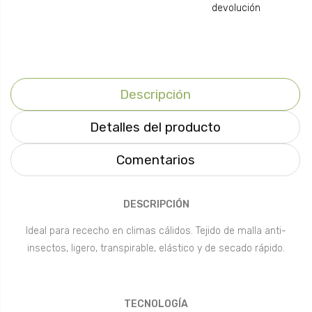
devolución
Descripción
Detalles del producto
Comentarios
DESCRIPCIÓN
Ideal para rececho en climas cálidos. Tejido de malla anti-
insectos, ligero, transpirable, elástico y de secado rápido.
TECNOLOGÍA