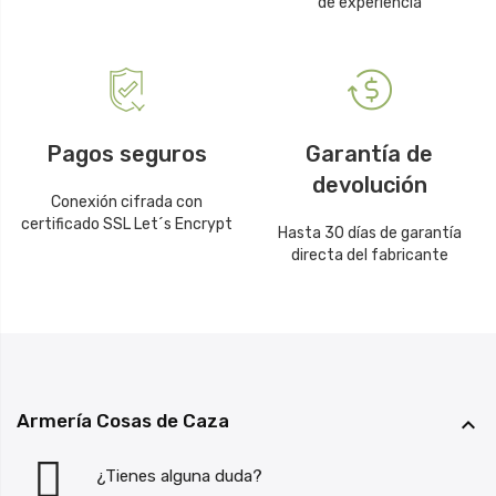
de experiencia
Pagos seguros
Garantía de
devolución
Conexión cifrada con
certificado SSL Let´s Encrypt
Hasta 30 días de garantía
directa del fabricante
Armería Cosas de Caza

¿Tienes alguna duda?