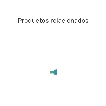
Productos relacionados