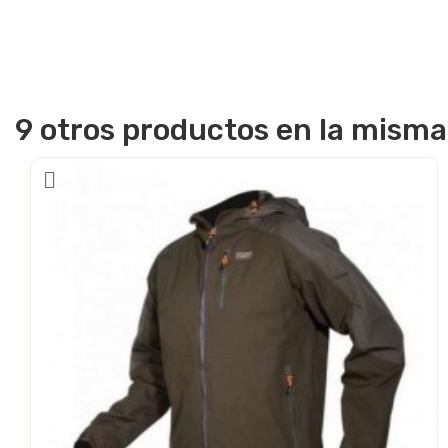
9 otros productos en la misma