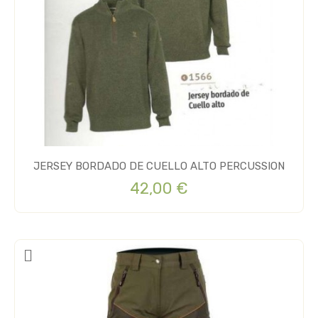
JERSEY BORDADO DE CUELLO ALTO PERCUSSION
42,00 €