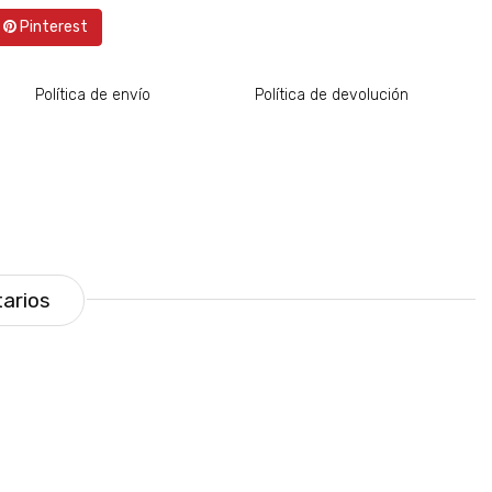
Pinterest
Política de envío
Política de devolución
arios