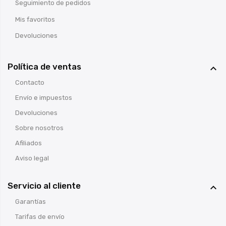
Seguimiento de pedidos
Mis favoritos
Devoluciones
Política de ventas

Contacto
Envío e impuestos
Devoluciones
Sobre nosotros
Afiliados
Aviso legal
Servicio al cliente

Garantías
Tarifas de envío