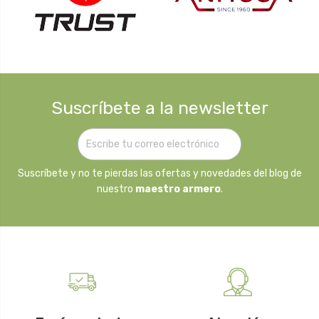
Suscríbete a la newsletter
Suscríbete y no te pierdas las ofertas y novedades del blog de
nuestro
maestro armero
.