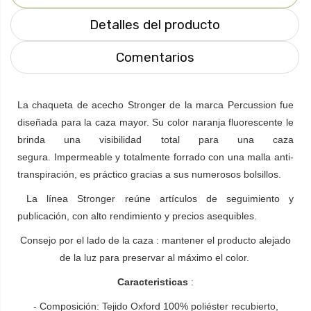
Detalles del producto
Comentarios
La chaqueta de acecho Stronger de la marca Percussion fue
diseñada para la caza mayor.
Su color naranja fluorescente le
brinda una visibilidad total para una caza
segura.
Impermeable y totalmente forrado con una malla anti-
transpiración, es práctico gracias a sus numerosos bolsillos.
La línea Stronger reúne artículos de seguimiento y
publicación, con alto rendimiento y precios asequibles.
Consejo por el lado de la caza
: mantener el producto alejado
de la luz para preservar al máximo el color.
Caracteristicas
:
- Composición: Tejido Oxford 100% poliéster recubierto,