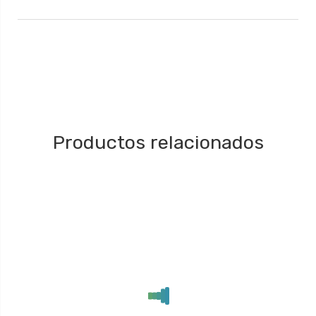
Productos relacionados