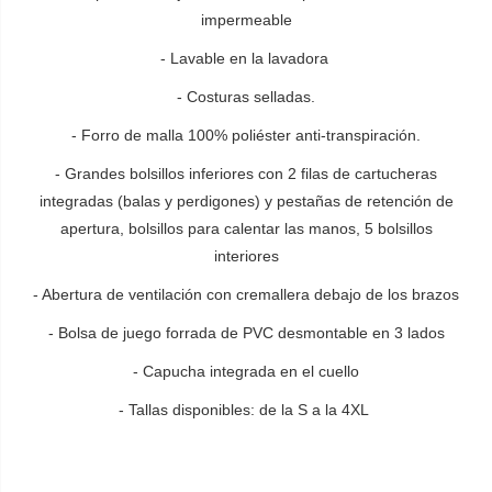
impermeable
- Lavable en la lavadora
- Costuras selladas.
- Forro de malla 100% poliéster anti-transpiración.
- Grandes bolsillos inferiores con 2 filas de cartucheras
integradas (balas y perdigones) y pestañas de retención de
apertura, bolsillos para calentar las manos, 5 bolsillos
interiores
- Abertura de ventilación con cremallera debajo de los brazos
- Bolsa de juego forrada de PVC desmontable en 3 lados
- Capucha integrada en el cuello
- Tallas disponibles: de la S a la 4XL