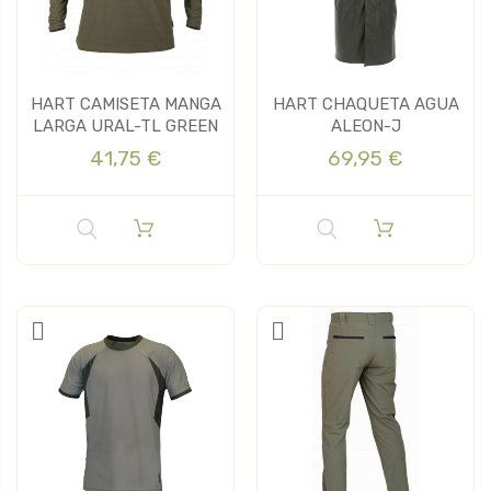
HART CAMISETA MANGA
HART CHAQUETA AGUA
LARGA URAL-TL GREEN
ALEON-J
41,75 €
69,95 €