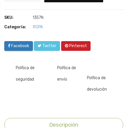
SKU:
1357N
Categoría:
ROPA
Facebook
Twitter
Pinterest
Política de
Política de
Política de
seguridad
envío
devolución
Descripción