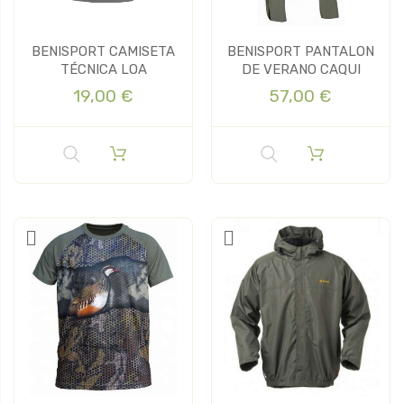
BENISPORT CAMISETA
BENISPORT PANTALON
TÉCNICA LOA
DE VERANO CAQUI
19,00 €
57,00 €