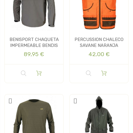
BENISPORT CHAQUETA
PERCUSSION CHALECO
IMPERMEABLE BENDIS
SAVANE NARANJA
89,95 €
42,00 €