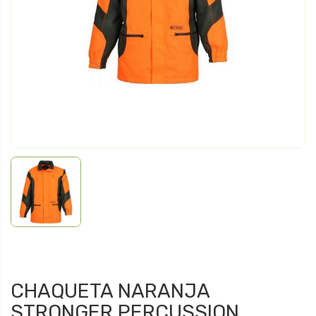
CHAQUETA NARANJA
STRONGER PERCUSSION