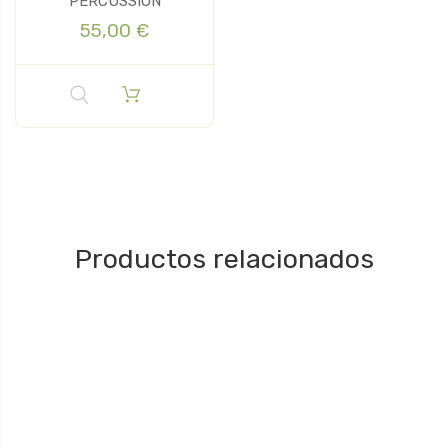
PERCUSSION
55,00 €
Productos relacionados