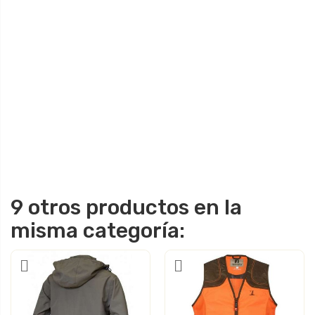
9 otros productos en la
misma categoría: