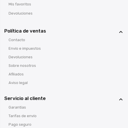
Mis favoritos
Devoluciones
Política de ventas

Contacto
Envío e impuestos
Devoluciones
Sobre nosotros
Afiliados
Aviso legal
Servicio al cliente

Garantías
Tarifas de envío
Pago seguro