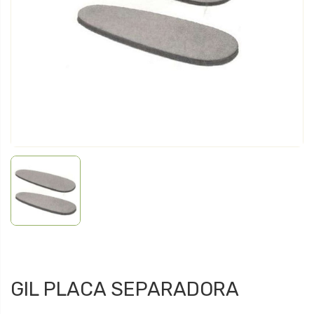
GIL PLACA SEPARADORA