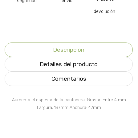
seguridad
envío
devolución
Descripción
Detalles del producto
Comentarios
Aumenta el espesor de la cantonera. Grosor: Entre 4 mm
Largura; 137mm Anchura: 47mm