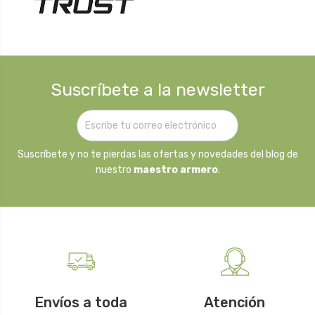
Suscríbete a la newsletter
Suscríbete y no te pierdas las ofertas y novedades del blog de
nuestro
maestro armero
.
Envíos a toda
Atención