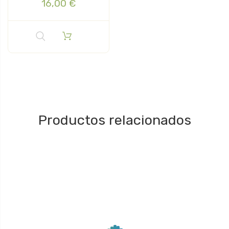
16,00 €
Productos relacionados