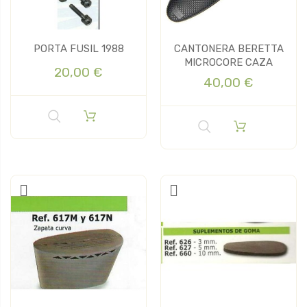
PORTA FUSIL 1988
CANTONERA BERETTA
MICROCORE CAZA
20,00 €
40,00 €