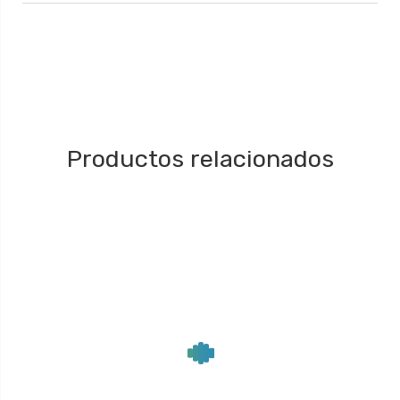
Productos relacionados