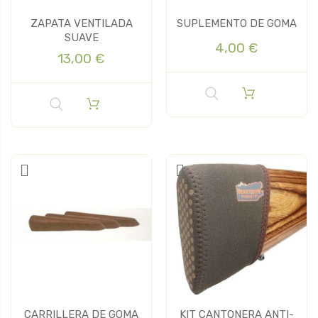
ZAPATA VENTILADA
SUPLEMENTO DE GOMA
SUAVE
4,00 €
13,00 €
CARRILLERA DE GOMA
KIT CANTONERA ANTI-