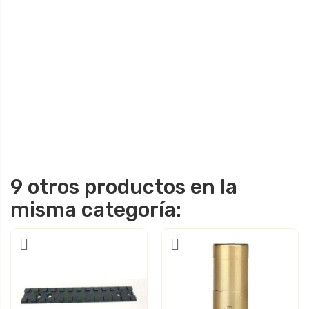
9 otros productos en la
misma categoría: