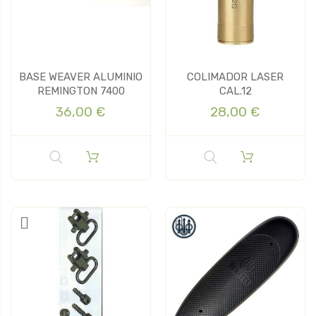
BASE WEAVER ALUMINIO
COLIMADOR LASER
REMINGTON 7400
CAL.12
36,00 €
28,00 €