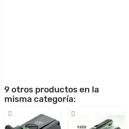
9 otros productos en la
misma categoría: