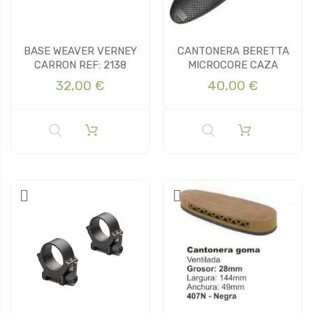
BASE WEAVER VERNEY
CANTONERA BERETTA
CARRON REF: 2138
MICROCORE CAZA
32,00 €
40,00 €