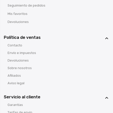
Seguimiento de pedidos
Mis favoritos
Devoluciones
Política de ventas

Contacto
Envío e impuestos
Devoluciones
Sobre nosotros
Afiliados
Aviso legal
Servicio al cliente

Garantías
Tarifas de envío