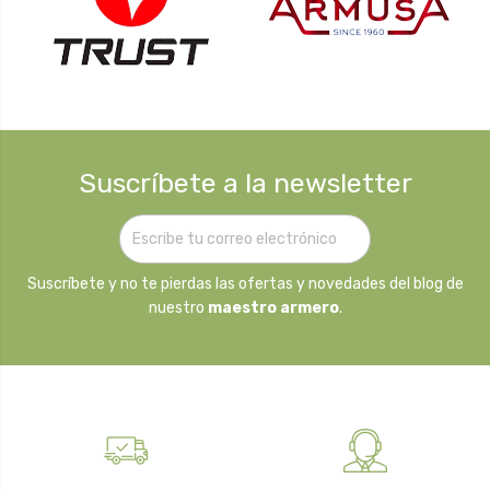
Suscríbete a la newsletter
Suscríbete y no te pierdas las ofertas y novedades del blog de
nuestro
maestro armero
.