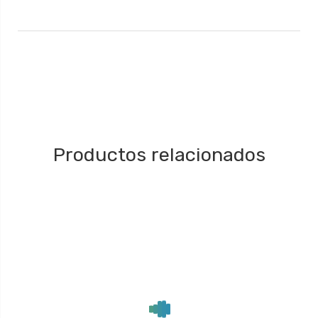
Productos relacionados