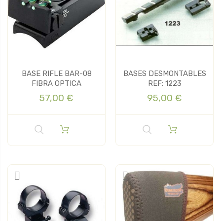
BASE RIFLE BAR-08
BASES DESMONTABLES
FIBRA OPTICA
REF: 1223
57,00 €
95,00 €