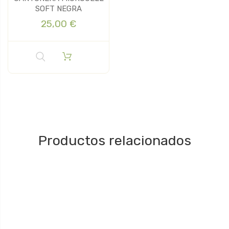
SOFT NEGRA
25,00 €
Productos relacionados