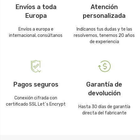
Envíos a toda
Atención
Europa
personalizada
Envíos a europa e
Indícanos tus dudas y te las
internacional, consúltanos
resolvemos, tenemos 20 años
de experiencia
Pagos seguros
Garantía de
devolución
Conexión cifrada con
certificado SSL Let´s Encrypt
Hasta 30 días de garantía
directa del fabricante