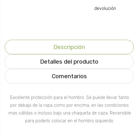
devolución
Descripción
Detalles del producto
Comentarios
Excelente protección para el hombro. Se puede llevar tanto
por debajo de la ropa como por encima, en las condiciones
mas cálidas o incluso bajo una chaqueta de caza. Reversible
para poderlo colocar en el hombro izquierdo.