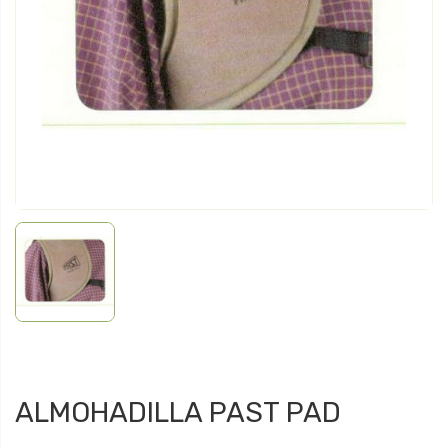
ALMOHADILLA PAST PAD