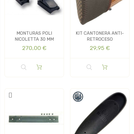
MONTURAS POLI
KIT CANTONERA ANTI-
NICOLETTA 30 MM
RETROCESO
270,00 €
29,95 €