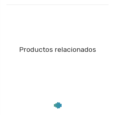
Productos relacionados