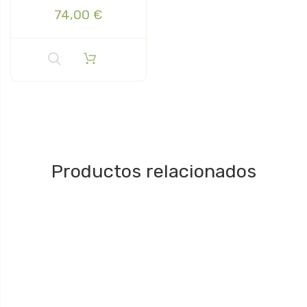
74,00 €
Productos relacionados