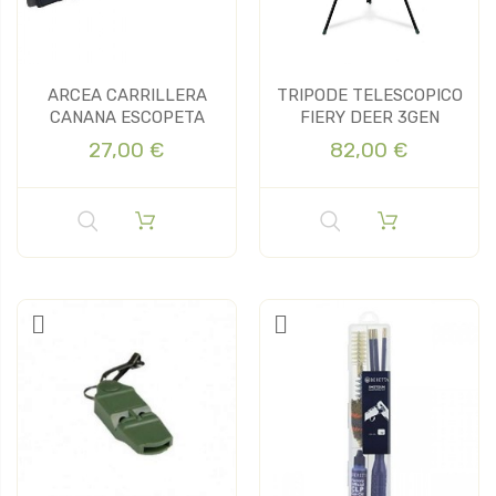
ARCEA CARRILLERA
TRIPODE TELESCOPICO
CANANA ESCOPETA
FIERY DEER 3GEN
27,00 €
82,00 €