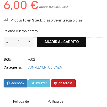
6,00 €
Impuestos incluidos
Producto en Stock, plazo de entrega 3 días.
Paloma cuerpo entero
AÑADIR AL CARRITO
SKU:
7602
Categoría:
COMPLEMENTOS CAZA
Facebook
Twitter
Pinterest
Política de
Política de