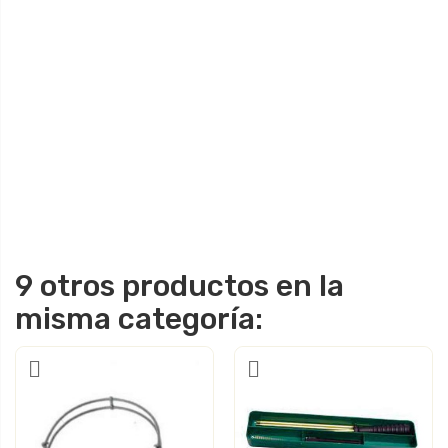
9 otros productos en la
misma categoría: