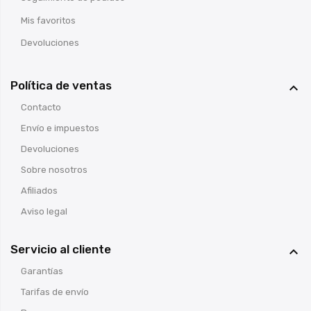
Mis favoritos
Devoluciones
Política de ventas

Contacto
Envío e impuestos
Devoluciones
Sobre nosotros
Afiliados
Aviso legal
Servicio al cliente

Garantías
Tarifas de envío