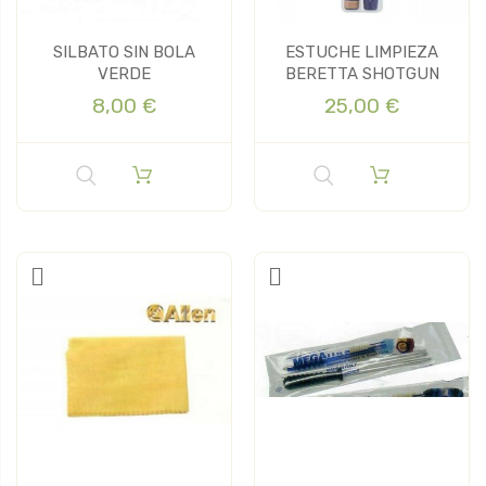
SILBATO SIN BOLA
ESTUCHE LIMPIEZA
VERDE
BERETTA SHOTGUN
8,00 €
25,00 €