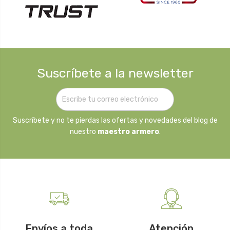
Suscríbete a la newsletter
Suscríbete y no te pierdas las ofertas y novedades del blog de
nuestro
maestro armero
.
Envíos a toda
Atención