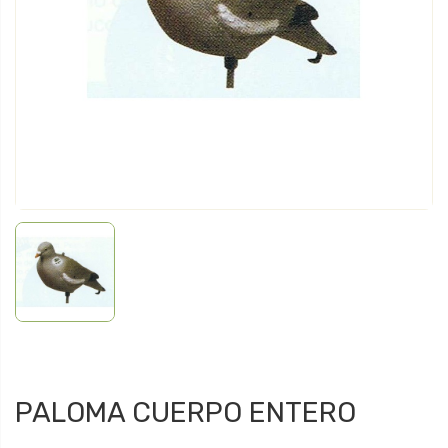
PALOMA CUERPO ENTERO