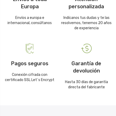
Europa
personalizada
Envíos a europa e
Indícanos tus dudas y te las
internacional, consúltanos
resolvemos, tenemos 20 años
de experiencia
Pagos seguros
Garantía de
devolución
Conexión cifrada con
certificado SSL Let´s Encrypt
Hasta 30 días de garantía
directa del fabricante