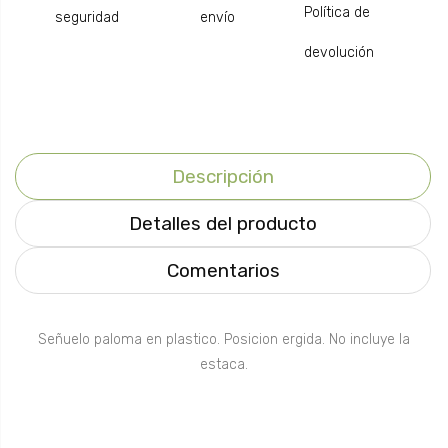
Política de
seguridad
envío
devolución
Descripción
Detalles del producto
Comentarios
Señuelo paloma en plastico. Posicion ergida. No incluye la
estaca.