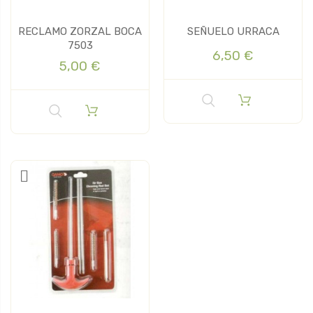
RECLAMO ZORZAL BOCA
SEÑUELO URRACA
7503
6,50 €
5,00 €