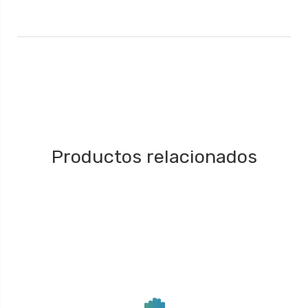
Productos relacionados