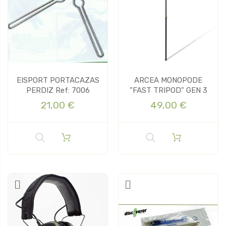
EISPORT PORTACAZAS
ARCEA MONOPODE
PERDIZ Ref: 7006
"FAST TRIPOD" GEN 3
21,00 €
49,00 €