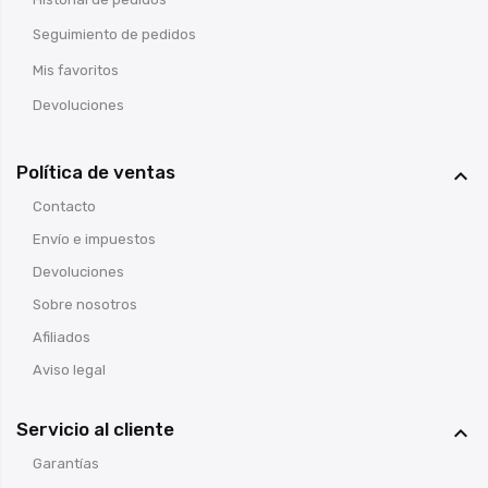
Seguimiento de pedidos
Mis favoritos
Devoluciones
Política de ventas

Contacto
Envío e impuestos
Devoluciones
Sobre nosotros
Afiliados
Aviso legal
Servicio al cliente

Garantías