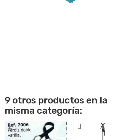
9 otros productos en la
misma categoría: