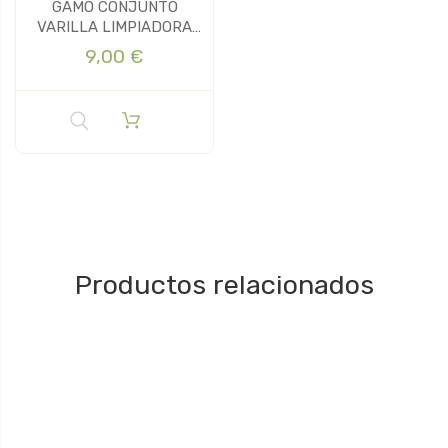
GAMO CONJUNTO
VARILLA LIMPIADORA
CARABINA
9,00 €
Productos relacionados