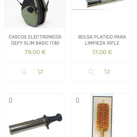
CASCOS ELECTRONICOS
BOLSA PLATICO PARA
DEFY SLIM BASIC IT40
LIMPIEZA RIFLE
79,00 €
17,00 €