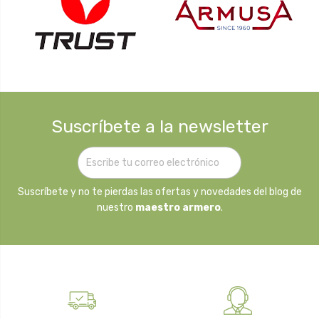
Suscríbete a la newsletter
Suscríbete y no te pierdas las ofertas y novedades del blog de
nuestro
maestro armero
.