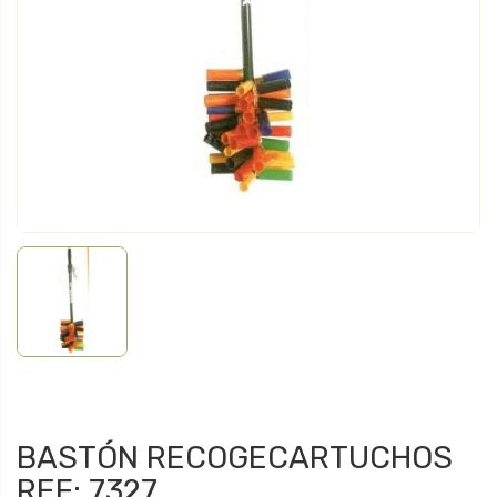
BASTÓN RECOGECARTUCHOS
REF: 7327