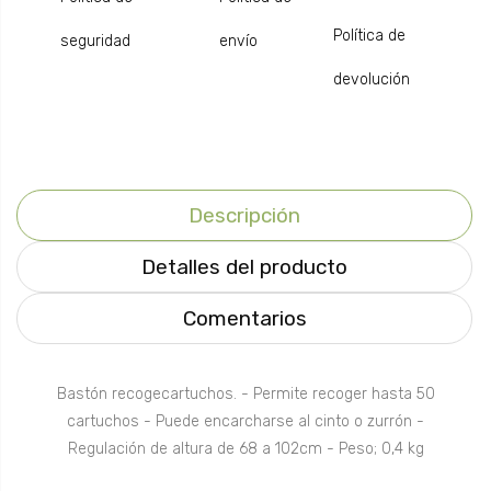
Política de
seguridad
envío
devolución
Descripción
Detalles del producto
Comentarios
Bastón recogecartuchos. - Permite recoger hasta 50
cartuchos - Puede encarcharse al cinto o zurrón -
Regulación de altura de 68 a 102cm - Peso; 0,4 kg