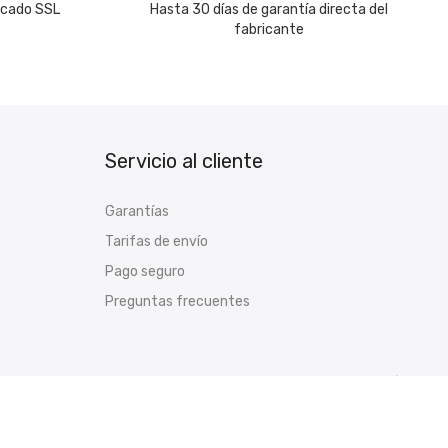
icado SSL
Hasta 30 días de garantía directa del
fabricante
Servicio al cliente
Garantías
Tarifas de envío
Pago seguro
Preguntas frecuentes