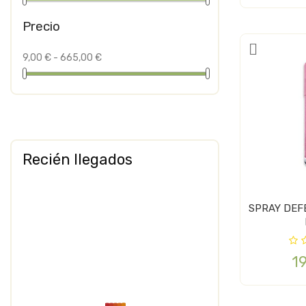
Precio
9,00 € - 665,00 €
Recién llegados
SPRAY DEF
1