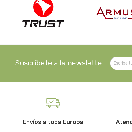
Suscríbete a la newsletter
Envíos a toda Europa
Atenc