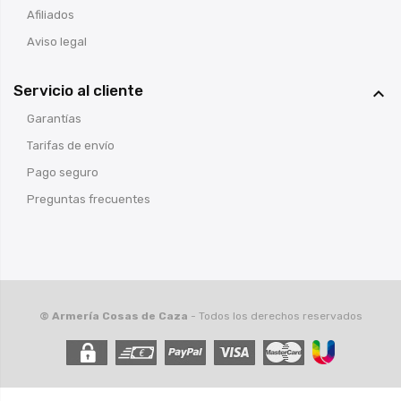
Afiliados
Aviso legal
Servicio al cliente

Garantías
Tarifas de envío
Pago seguro
Preguntas frecuentes
© Armería Cosas de Caza
- Todos los derechos reservados