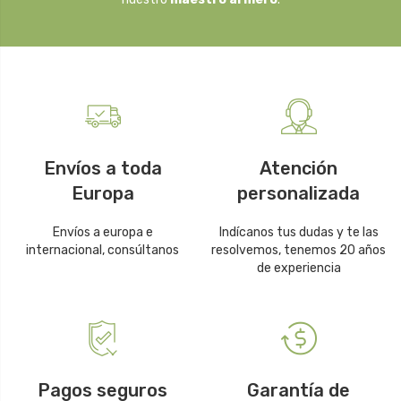
Envíos a toda
Atención
Europa
personalizada
Envíos a europa e
Indícanos tus dudas y te las
internacional, consúltanos
resolvemos, tenemos 20 años
de experiencia
Pagos seguros
Garantía de