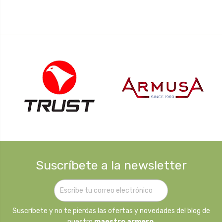
Suscríbete a la newsletter
Suscríbete y no te pierdas las ofertas y novedades del blog de
nuestro
maestro armero
.