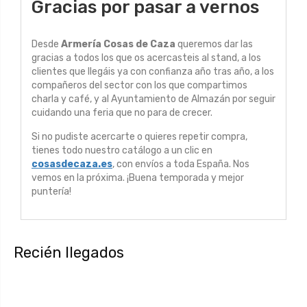
Gracias por pasar a vernos
Desde
Armería Cosas de Caza
queremos dar las
gracias a todos los que os acercasteis al stand, a los
clientes que llegáis ya con confianza año tras año, a los
compañeros del sector con los que compartimos
charla y café, y al Ayuntamiento de Almazán por seguir
cuidando una feria que no para de crecer.
Si no pudiste acercarte o quieres repetir compra,
tienes todo nuestro catálogo a un clic en
cosasdecaza.es
, con envíos a toda España. Nos
vemos en la próxima. ¡Buena temporada y mejor
puntería!
Recién llegados