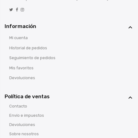
Información

Mi cuenta
Historial de pedidos
Seguimiento de pedidos
Mis favoritos
Devoluciones
Política de ventas

Contacto
Envío e impuestos
Devoluciones
Sobre nosotros