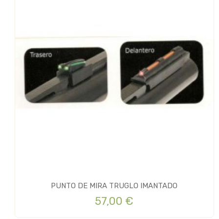
PUNTO DE MIRA TRUGLO IMANTADO
57,00 €