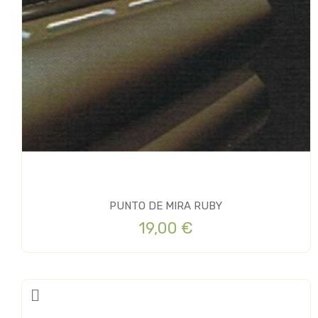
PUNTO DE MIRA RUBY
19,00 €