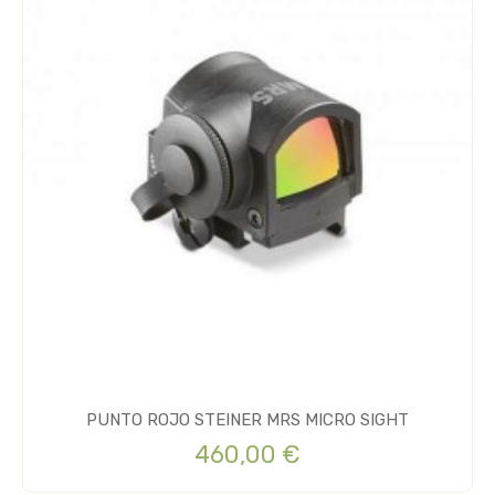
PUNTO ROJO STEINER MRS MICRO SIGHT
460,00 €