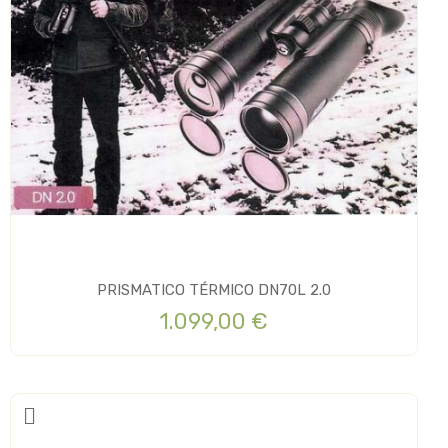
PRISMATICO TÉRMICO DN70L 2.0
1.099,00 €