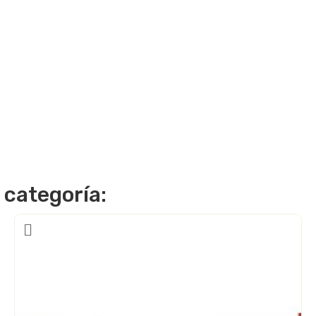
 categoría: