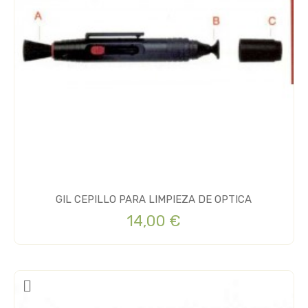
GIL CEPILLO PARA LIMPIEZA DE OPTICA
14,00 €