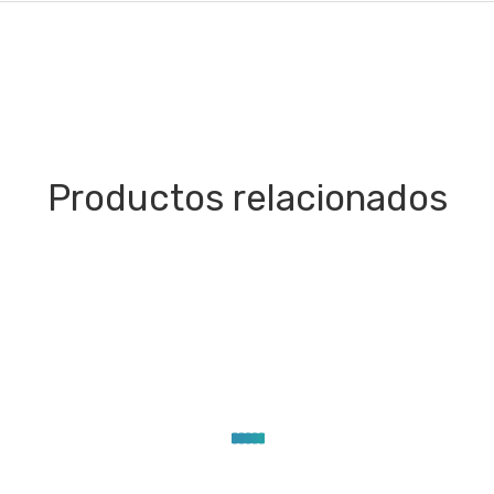
Productos relacionados