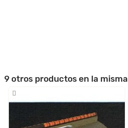
9 otros productos en la misma