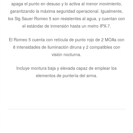
apaga el punto en desuso y lo activa al menor movimiento,
garantizando la máxima seguridad operacional. Igualmente,
los Sig Sauer Romeo 5 son resistentes al agua, y cuentan con
el estándar de inmersión hasta un metro IPX-7.
El Romeo 5 cuenta con retícula de punto rojo de 2 MOAs con
8 intensidades de iluminación diruna y 2 compatibles con
visión nocturna.
Incluye montura baja y elevada capaz de emplear los
elementos de puntería del arma.