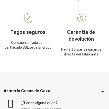
Pagos seguros
Garantía de
devolución
Conexión cifrada con
certificado SSL Let´s Encrypt
Hasta 30 días de garantía
directa del fabricante
Armería Cosas de Caza

¿Tienes alguna duda?