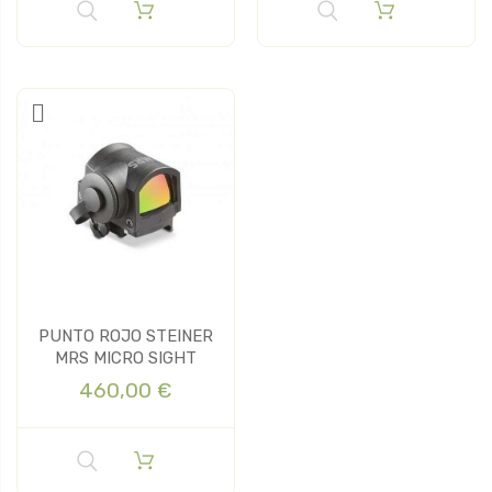
PUNTO ROJO STEINER
MRS MICRO SIGHT
460,00 €