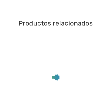
Productos relacionados