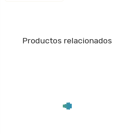
Productos relacionados