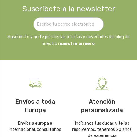
Suscríbete a la newsletter
Suscríbete y no te pierdas las ofertas y novedades del blog de
nuestro
maestro armero
.
Envíos a toda
Atención
Europa
personalizada
Envíos a europa e
Indícanos tus dudas y te las
internacional, consúltanos
resolvemos, tenemos 20 años
de experiencia