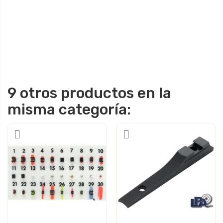
9 otros productos en la
misma categoría: