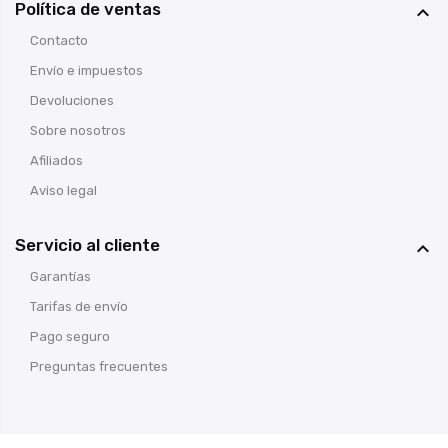
Política de ventas

Contacto
Envío e impuestos
Devoluciones
Sobre nosotros
Afiliados
Aviso legal
Servicio al cliente

Garantías
Tarifas de envío
Pago seguro
Preguntas frecuentes