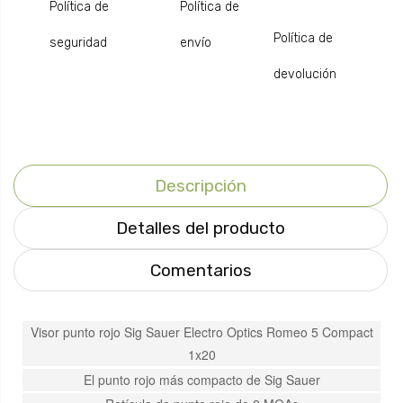
Política de
Política de
Política de
seguridad
envío
devolución
Descripción
Detalles del producto
Comentarios
Visor punto rojo Sig Sauer Electro Optics Romeo 5 Compact
1x20
El punto rojo más compacto de Sig Sauer