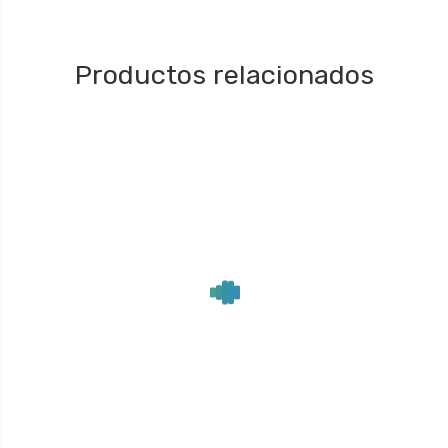
Productos relacionados