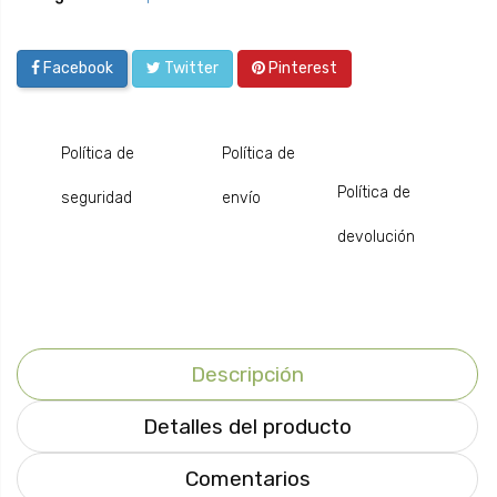
Facebook
Twitter
Pinterest
Política de
Política de
Política de
seguridad
envío
devolución
Descripción
Detalles del producto
Comentarios