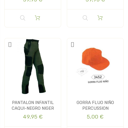
PANTALON INFANTIL
GORRA FLUO NIÑO
CAQUI-NEGRO NIGER
PERCUSSION
49,95 €
5,00 €