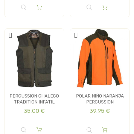
PERCUSSION CHALECO
POLAR NIÑO NARANJA
TRADITION INFATIL
PERCUSSION
35,00 €
39,95 €