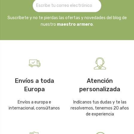
Suscríbete y no te pierdas las ofertas y novedades del blog de
nuestro
maestro armero
.
Envíos a toda
Atención
Europa
personalizada
Envíos a europa e
Indícanos tus dudas y te las
internacional, consúltanos
resolvemos, tenemos 20 años
de experiencia