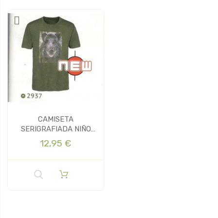
CAMISETA
SERIGRAFIADA NIÑO
PERCUSSION
12,95 €