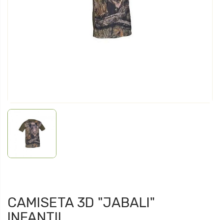
CAMISETA 3D "JABALI"
INFANTIL