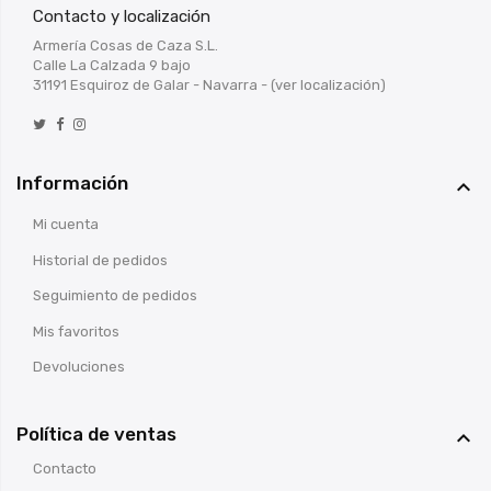
Contacto y localización
Armería Cosas de Caza S.L.
Calle La Calzada 9 bajo
31191 Esquiroz de Galar - Navarra -
(ver localización)
Información

Mi cuenta
Historial de pedidos
Seguimiento de pedidos
Mis favoritos
Devoluciones
Política de ventas

Contacto