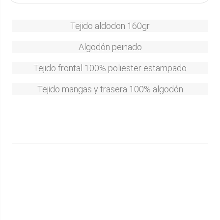
Tejido aldodon 160gr
Algodón peinado
Tejido frontal 100% poliester estampado
Tejido mangas y trasera 100% algodón