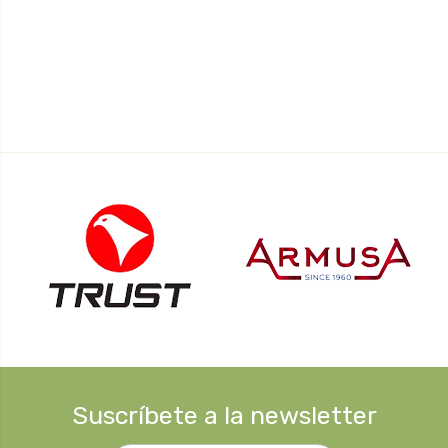
Suscríbete a la newsletter