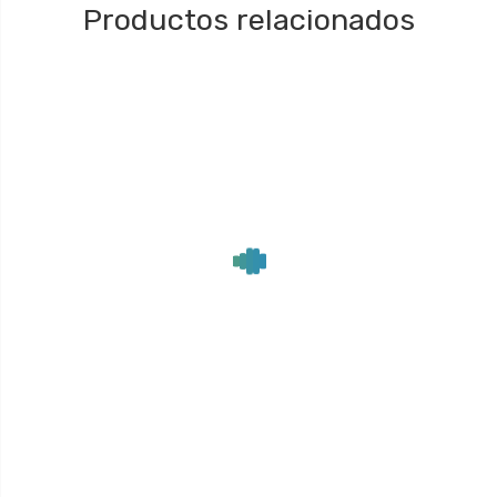
Productos relacionados