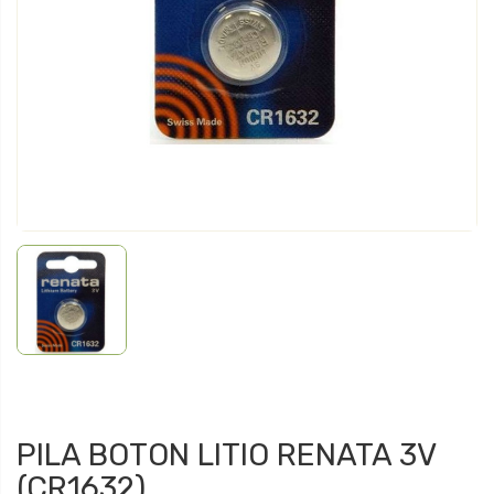
PILA BOTON LITIO RENATA 3V
(CR1632)