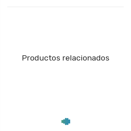
Productos relacionados