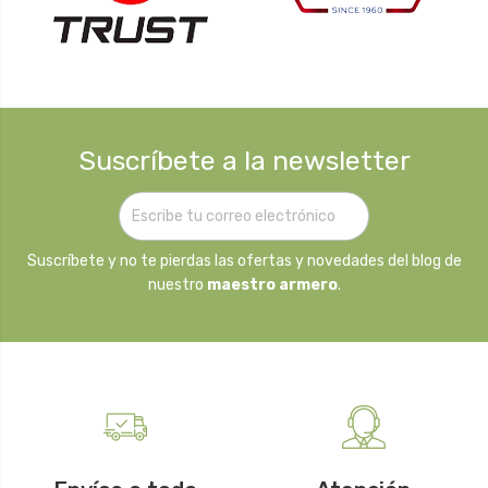
Suscríbete a la newsletter
Suscríbete y no te pierdas las ofertas y novedades del blog de
nuestro
maestro armero
.