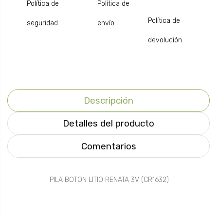
Política de
Política de
Política de
seguridad
envío
devolución
Descripción
Detalles del producto
Comentarios
PILA BOTON LITIO RENATA 3V (CR1632)