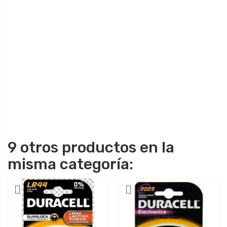
9 otros productos en la
misma categoría: