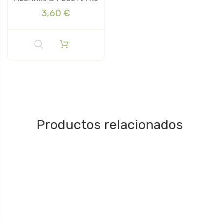
3,60 €
Productos relacionados