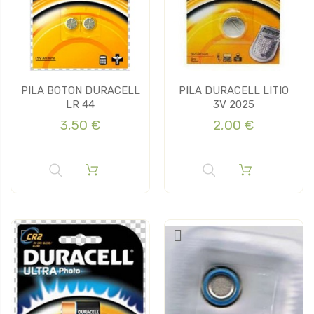
PILA BOTON DURACELL
PILA DURACELL LITIO
LR 44
3V 2025
3,50 €
2,00 €