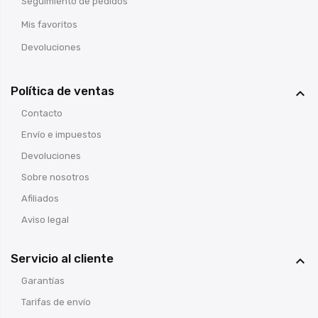
Seguimiento de pedidos
Mis favoritos
Devoluciones
Política de ventas

Contacto
Envío e impuestos
Devoluciones
Sobre nosotros
Afiliados
Aviso legal
Servicio al cliente

Garantías
Tarifas de envío