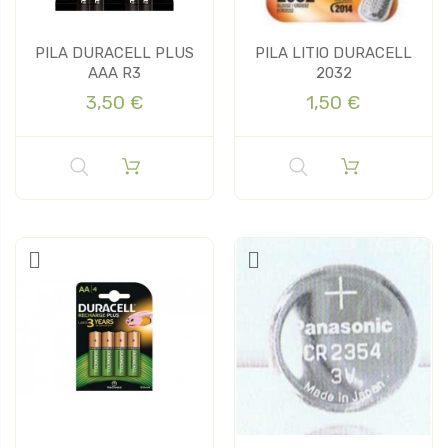
PILA DURACELL PLUS
PILA LITIO DURACELL
AAA R3
2032
3,50 €
1,50 €