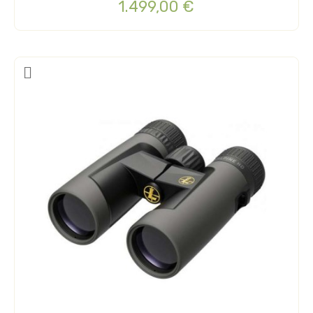
1.499,00 €