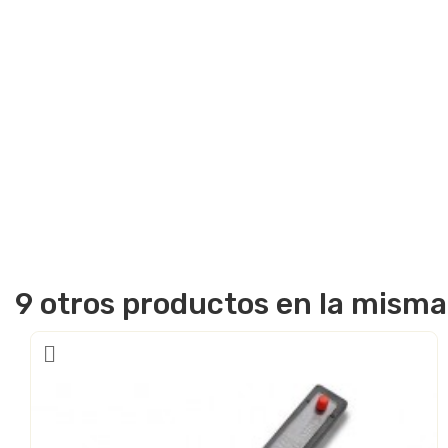
9 otros productos en la misma