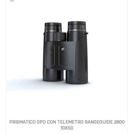
PRISMATICO GPO CON TELEMETRO RANGEGUIDE 2800
10X50