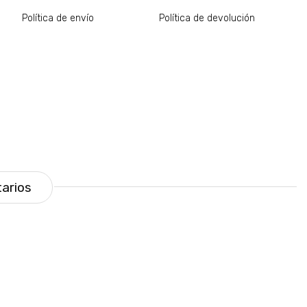
Política de envío
Política de devolución
arios