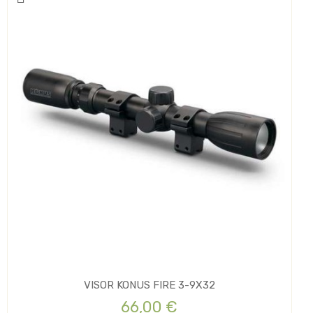
VISOR KONUS FIRE 3-9X32
66,00 €