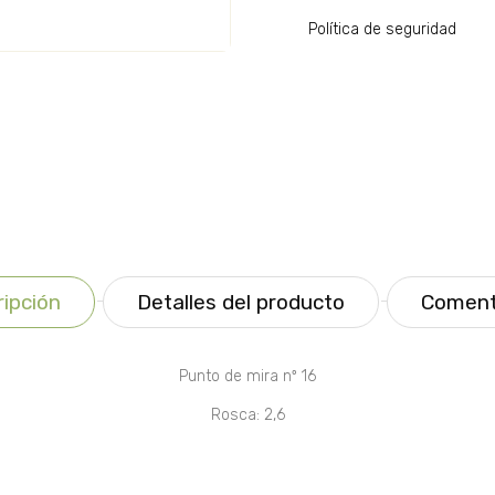
Política de seguridad
ipción
Detalles del producto
Coment
Punto de mira nº 16
Rosca: 2,6