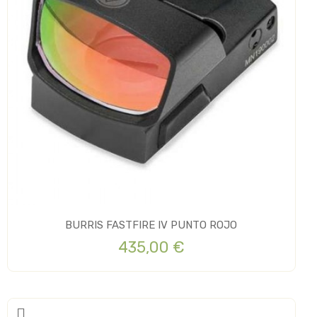
BURRIS FASTFIRE IV PUNTO ROJO
435,00 €