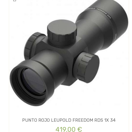
PUNTO ROJO LEUPOLD FREEDOM RDS 1X 34
419,00 €