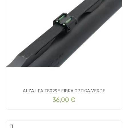
ALZA LPA TS029F FIBRA OPTICA VERDE
36,00 €