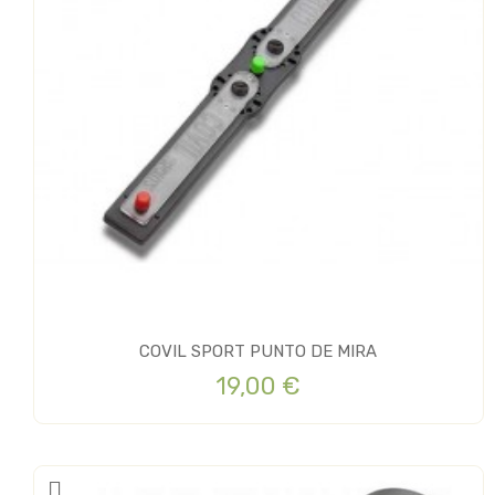
COVIL SPORT PUNTO DE MIRA
19,00 €