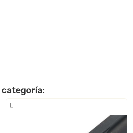
 categoría: