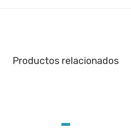
Productos relacionados