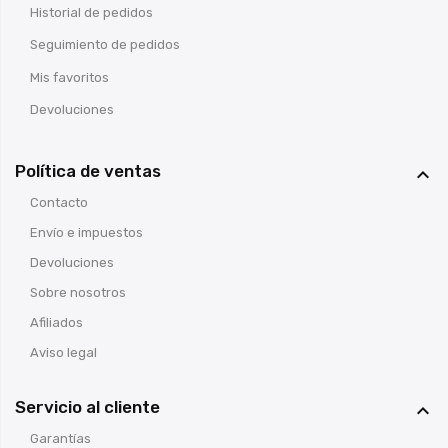
Historial de pedidos
Seguimiento de pedidos
Mis favoritos
Devoluciones
Política de ventas

Contacto
Envío e impuestos
Devoluciones
Sobre nosotros
Afiliados
Aviso legal
Servicio al cliente

Garantías