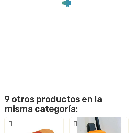
9 otros productos en la
misma categoría: