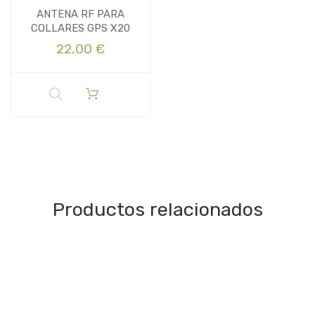
ANTENA RF PARA
COLLARES GPS X20
22,00 €
Productos relacionados