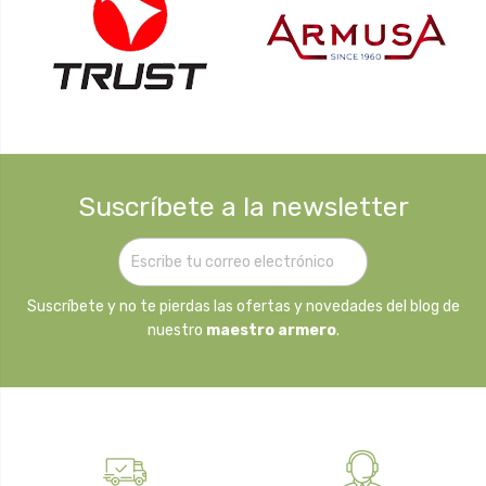
Suscríbete a la newsletter
Suscríbete y no te pierdas las ofertas y novedades del blog de
nuestro
maestro armero
.