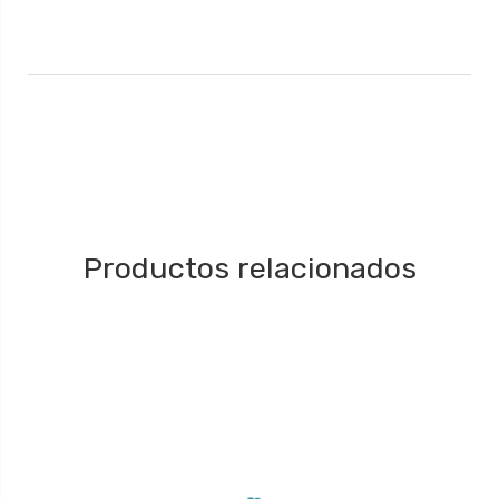
Productos relacionados