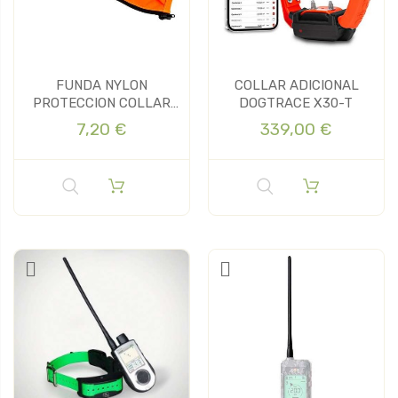
FUNDA NYLON
COLLAR ADICIONAL
PROTECCION COLLAR
DOGTRACE X30-T
GPS DOGTRACE
7,20 €
339,00 €