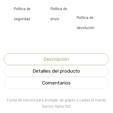
Política de
Política de
Política de
seguridad
envío
devolución
Descripción
Detalles del producto
Comentarios
Funda de silicona para proteger de golpes y caidas el mando
Garmin Alpha 100.