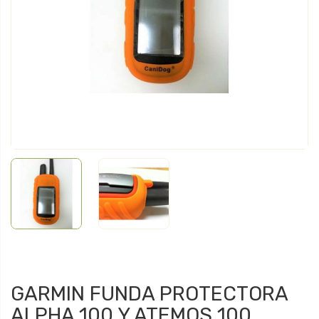
GARMIN FUNDA PROTECTORA
ALPHA 100 Y ATEMOS 100