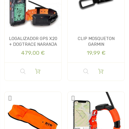
LOGALIZADOR GPS X20
CLIP MOSQUETON
+ DOGTRACE NARANJA
GARMIN
479,00 €
19,99 €