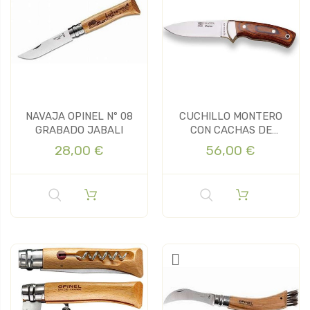
NAVAJA OPINEL Nº 08
CUCHILLO MONTERO
GRABADO JABALI
CON CACHAS DE
MADERA ROJA...
28,00 €
56,00 €