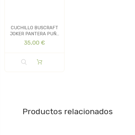
CUCHILLO BUSCRAFT
JOKER PANTERA PUÑO
OLIVO H.9,8CM
35,00 €
Productos relacionados