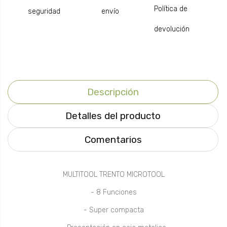
Política de
seguridad
envío
devolución
Descripción
Detalles del producto
Comentarios
MULTITOOL TRENTO MICROTOOL
- 8 Funciones
- Super compacta