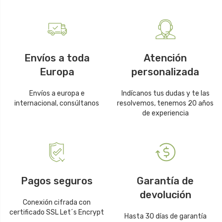
Envíos a toda
Atención
Europa
personalizada
Envíos a europa e
Indícanos tus dudas y te las
internacional, consúltanos
resolvemos, tenemos 20 años
de experiencia
Pagos seguros
Garantía de
devolución
Conexión cifrada con
certificado SSL Let´s Encrypt
Hasta 30 días de garantía