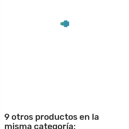
9 otros productos en la
misma categoría: