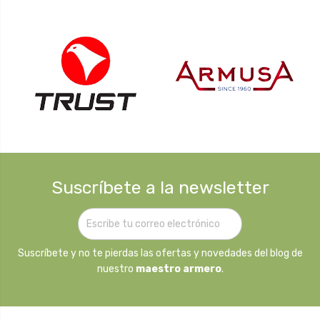
Suscríbete a la newsletter
Suscríbete y no te pierdas las ofertas y novedades del blog de
nuestro
maestro armero
.