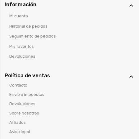
Información

Mi cuenta
Historial de pedidos
Seguimiento de pedidos
Mis favoritos
Devoluciones
Política de ventas

Contacto
Envío e impuestos
Devoluciones
Sobre nosotros
Afiliados
Aviso legal