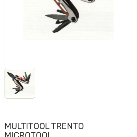
MULTITOOL TRENTO
MICROTOOL