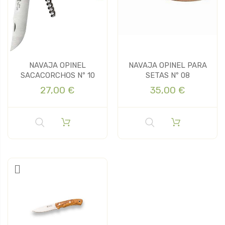
NAVAJA OPINEL
NAVAJA OPINEL PARA
SACACORCHOS Nº 10
SETAS Nº 08
27,00 €
35,00 €