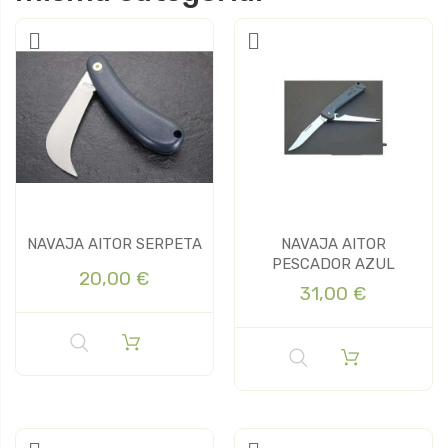
NAVAJA AITOR SERPETA
NAVAJA AITOR
PESCADOR AZUL
20,00 €
31,00 €