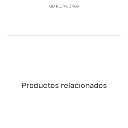
RIO ROYAL 34GR
Productos relacionados