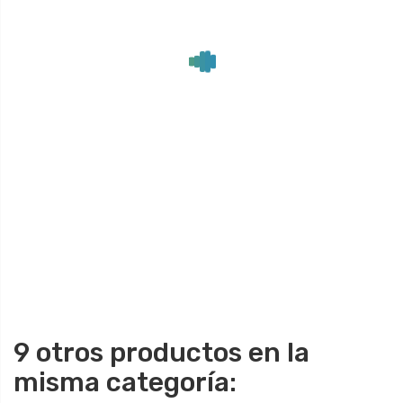
9 otros productos en la
misma categoría: