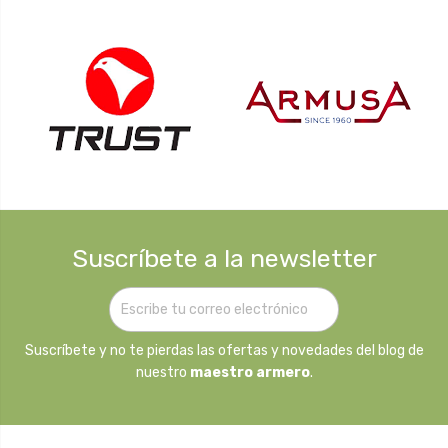
Suscríbete a la newsletter
Suscríbete y no te pierdas las ofertas y novedades del blog de
nuestro
maestro armero
.