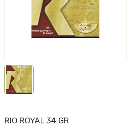
RIO ROYAL 34 GR