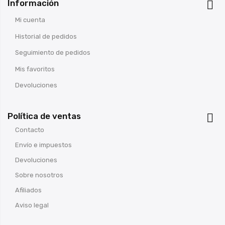
Información

Mi cuenta
Historial de pedidos
Seguimiento de pedidos
Mis favoritos
Devoluciones
Política de ventas

Contacto
Envío e impuestos
Devoluciones
Sobre nosotros
Afiliados
Aviso legal