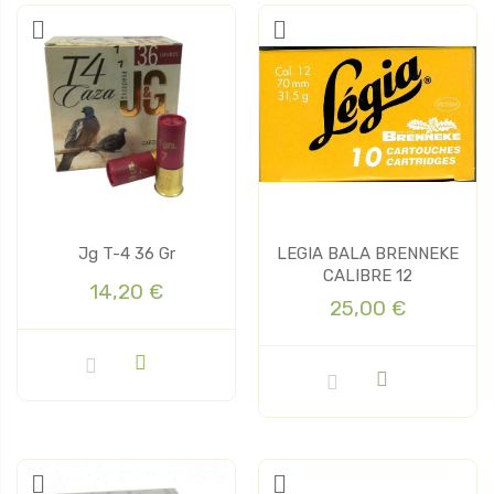
Jg T-4 36 Gr
LEGIA BALA BRENNEKE
CALIBRE 12
14,20 €
25,00 €