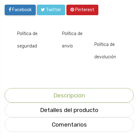
Facebook
Twitter
Pinterest
Política de
Política de
Política de
seguridad
envío
devolución
Descripción
Detalles del producto
Comentarios