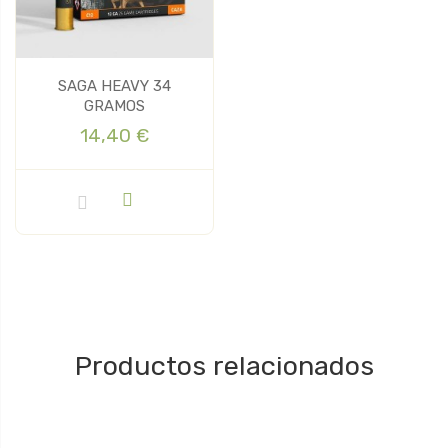
SAGA HEAVY 34
GRAMOS
14,40 €
Productos relacionados