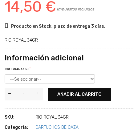
14,50 €
Impuestos incluidos
Producto en Stock, plazo de entrega 3 días.
RIO ROYAL 34GR
Información adicional
*
RIO ROYAL 34 GR
AÑADIR AL CARRITO
SKU:
RIO ROYAL 34GR
Categoría:
CARTUCHOS DE CAZA