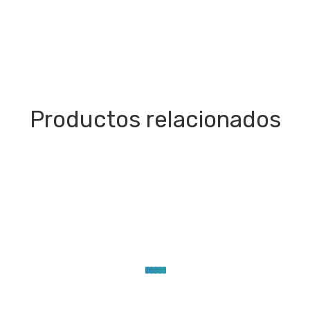
Productos relacionados