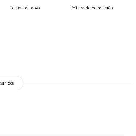
Política de envío
Política de devolución
arios