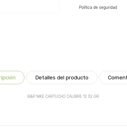
Política de seguridad
ipción
Detalles del producto
Coment
B&P NIKE CARTUCHO CALIBRE 12 32 GR.