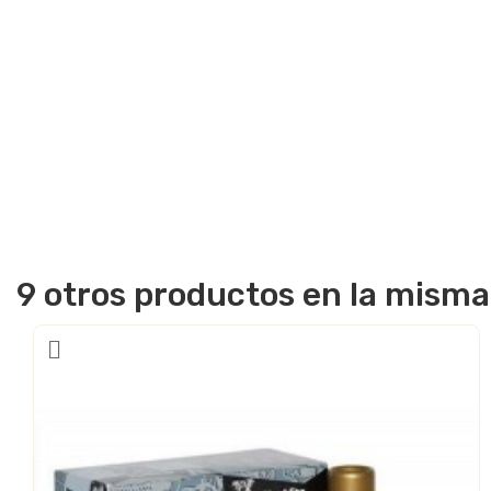
9 otros productos en la misma