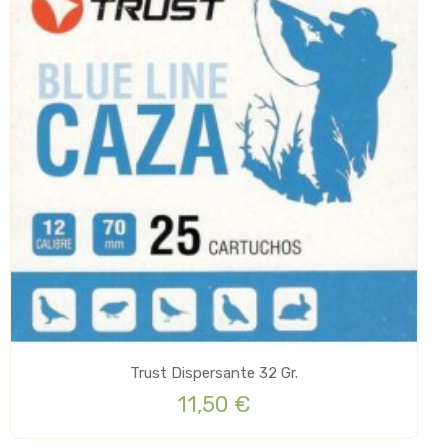
Trust Dispersante 32 Gr.
11,50 €