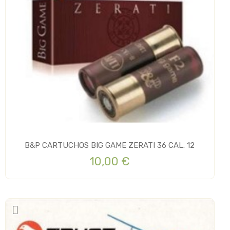
B&P CARTUCHOS BIG GAME ZERATI 36 CAL. 12
10,00 €