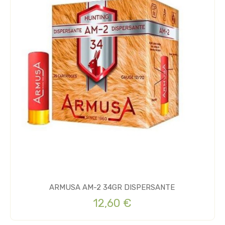
ARMUSA AM-2 34GR DISPERSANTE
12,60 €