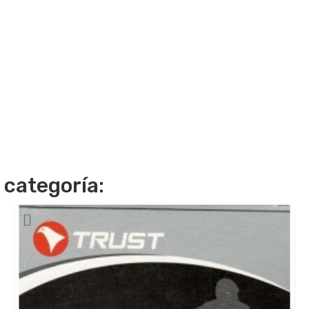
 categoría: