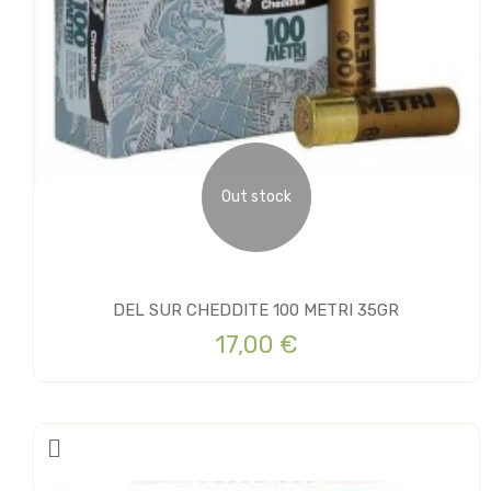
Out stock
DEL SUR CHEDDITE 100 METRI 35GR
17,00 €