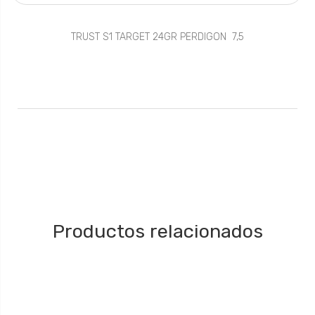
TRUST S1 TARGET 24GR PERDIGON 7,5
Productos relacionados