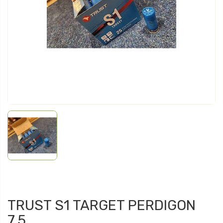
TRUST S1 TARGET PERDIGON
7,5