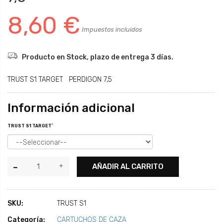
8,60 €
Impuestos incluidos
Producto en Stock, plazo de entrega 3 días.
TRUST S1 TARGET PERDIGON 7,5
Información adicional
*
TRUST S1 TARGET
AÑADIR AL CARRITO
SKU:
TRUST S1
Categoría:
CARTUCHOS DE CAZA