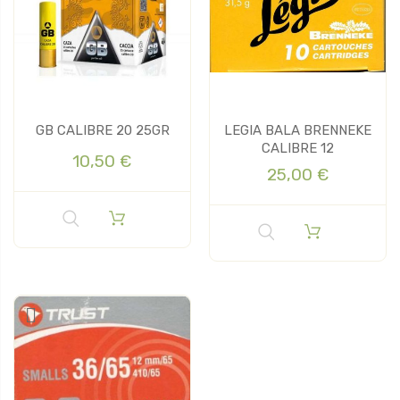
GB CALIBRE 20 25GR
LEGIA BALA BRENNEKE
CALIBRE 12
10,50 €
25,00 €