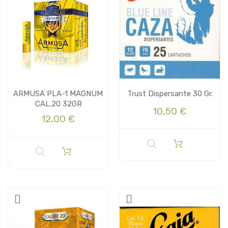
ARMUSA PLA-1 MAGNUM
Trust Dispersante 30 Gr.
CAL.20 32GR
10,50 €
12,00 €