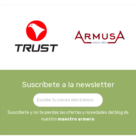
Suscríbete a la newsletter
Suscríbete y no te pierdas las ofertas y novedades del blog de
nuestro
maestro armero
.