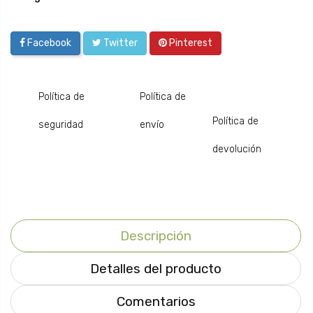
Facebook
Twitter
Pinterest
Política de
Política de
Política de
seguridad
envío
devolución
Descripción
Detalles del producto
Comentarios