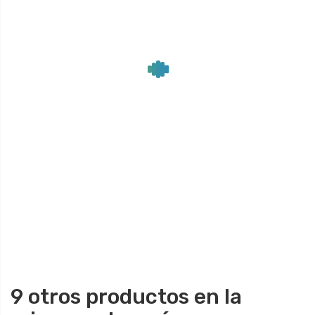
9 otros productos en la