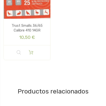
Trust Smalls 36/65
Calibre 410 14GR
10,50 €
Productos relacionados