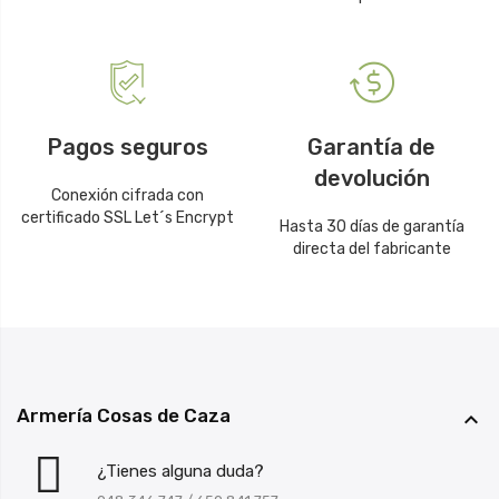
Pagos seguros
Garantía de
devolución
Conexión cifrada con
certificado SSL Let´s Encrypt
Hasta 30 días de garantía
directa del fabricante
Armería Cosas de Caza

¿Tienes alguna duda?