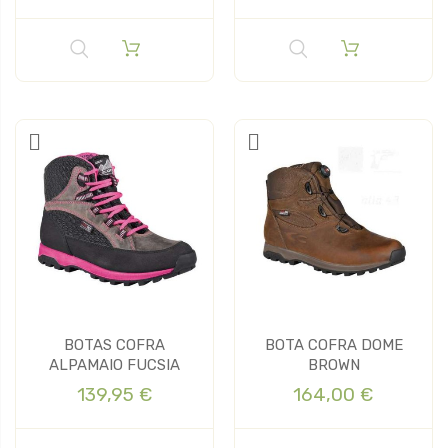
BOTAS COFRA
BOTA COFRA DOME
ALPAMAIO FUCSIA
BROWN
139,95 €
164,00 €