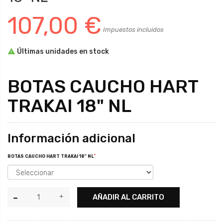
107,00 €
Impuestos incluidos

Últimas unidades en stock
BOTAS CAUCHO HART
TRAKAI 18" NL
Información adicional
*
BOTAS CAUCHO HART TRAKAI 18" NL
AÑADIR AL CARRITO