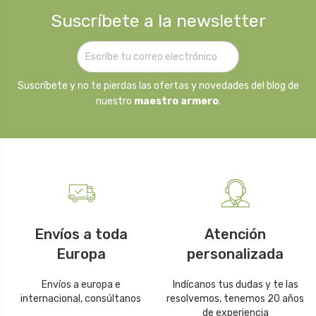
Suscríbete a la newsletter
Suscríbete y no te pierdas las ofertas y novedades del blog de
nuestro
maestro armero
.
Envíos a toda
Atención
Europa
personalizada
Envíos a europa e
Indícanos tus dudas y te las
internacional, consúltanos
resolvemos, tenemos 20 años
de experiencia