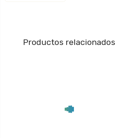
Productos relacionados