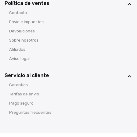
Política de ventas

Contacto
Envío e impuestos
Devoluciones
Sobre nosotros
Afiliados
Aviso legal
Servicio al cliente

Garantías
Tarifas de envío
Pago seguro
Preguntas frecuentes