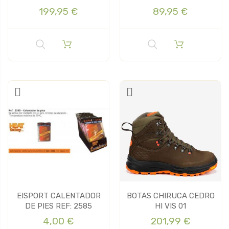
199,95 €
89,95 €
EISPORT CALENTADOR
BOTAS CHIRUCA CEDRO
DE PIES REF: 2585
HI VIS 01
4,00 €
201,99 €