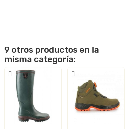
9 otros productos en la
misma categoría: