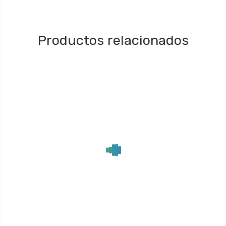
Productos relacionados