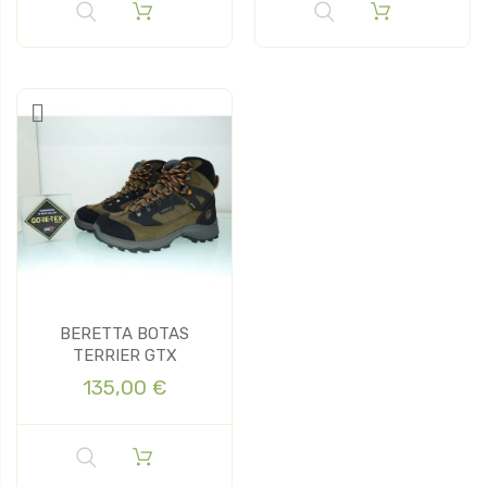
BERETTA BOTAS
TERRIER GTX
135,00 €