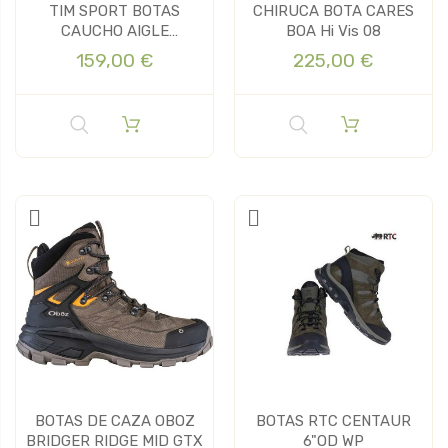
TIM SPORT BOTAS
CHIRUCA BOTA CARES
CAUCHO AIGLE
BOA Hi Vis 08
PARCOURS 2
159,00 €
225,00 €
BOTAS DE CAZA OBOZ
BOTAS RTC CENTAUR
BRIDGER RIDGE MID GTX
6"OD WP