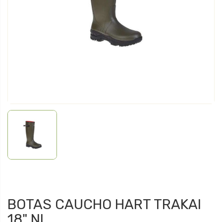
BOTAS CAUCHO HART TRAKAI
18" NL