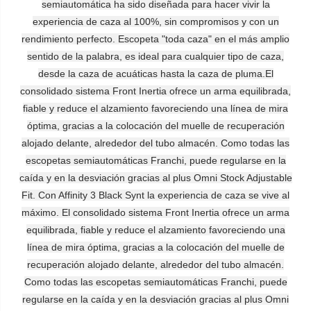
semiautomática ha sido diseñada para hacer vivir la
experiencia de caza al 100%, sin compromisos y con un
rendimiento perfecto. Escopeta "toda caza" en el más amplio
sentido de la palabra, es ideal para cualquier tipo de caza,
desde la caza de acuáticas hasta la caza de pluma.El
consolidado sistema Front Inertia ofrece un arma equilibrada,
fiable y reduce el alzamiento favoreciendo una línea de mira
óptima, gracias a la colocación del muelle de recuperación
alojado delante, alrededor del tubo almacén. Como todas las
escopetas semiautomáticas Franchi, puede regularse en la
caída y en la desviación gracias al plus Omni Stock Adjustable
Fit. Con Affinity 3 Black Synt la experiencia de caza se vive al
máximo. El consolidado sistema Front Inertia ofrece un arma
equilibrada, fiable y reduce el alzamiento favoreciendo una
línea de mira óptima, gracias a la colocación del muelle de
recuperación alojado delante, alrededor del tubo almacén.
Como todas las escopetas semiautomáticas Franchi, puede
regularse en la caída y en la desviación gracias al plus Omni