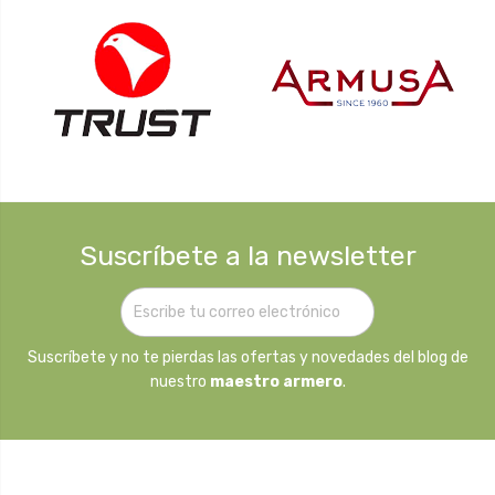
Suscríbete a la newsletter
Suscríbete y no te pierdas las ofertas y novedades del blog de
nuestro
maestro armero
.