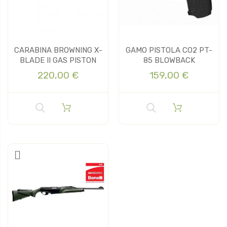
CARABINA BROWNING X-
GAMO PISTOLA CO2 PT-
BLADE II GAS PISTON
85 BLOWBACK
220,00 €
159,00 €