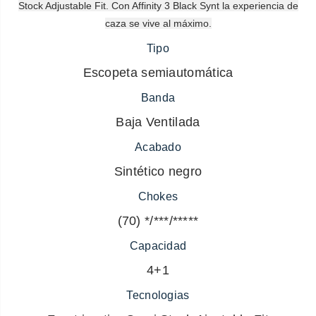
Stock Adjustable Fit. Con Affinity 3 Black Synt la experiencia de
caza se vive al máximo.
Tipo
Escopeta semiautomática
Banda
Baja Ventilada
Acabado
Sintético negro
Chokes
(70) */***/*****
Capacidad
4+1
Tecnologias