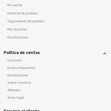
Mi cuenta
Historial de pedidos
Seguimiento de pedidos
Mis favoritos
Devoluciones
Política de ventas

Contacto
Envío e impuestos
Devoluciones
Sobre nosotros
Afiliados
Aviso legal
Servicio al cliente