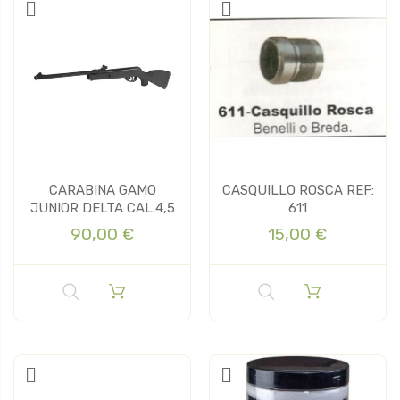
CARABINA GAMO
CASQUILLO ROSCA REF:
JUNIOR DELTA CAL.4,5
611
90,00 €
15,00 €