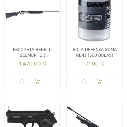
ESCOPETA BENELLI
BOLA DEFENSA GOMA
BELMONTE 3
RB43 (500 BOLAS)
ASTROBLACK CAL 12...
1.470,00 €
71,00 €