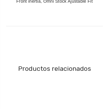
Front inertia, Omni Stock Ajustable Fit
Productos relacionados