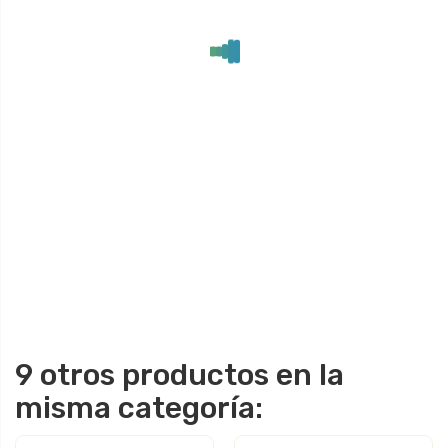
9 otros productos en la
misma categoría: