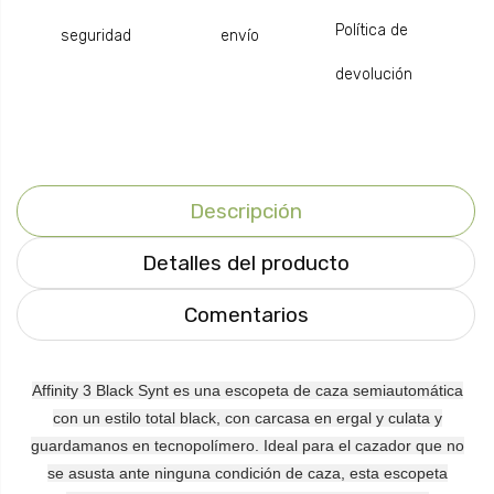
Política de
seguridad
envío
devolución
Descripción
Detalles del producto
Comentarios
Affinity 3 Black Synt es una escopeta de caza semiautomática
con un estilo total black, con carcasa en ergal y culata y
guardamanos en tecnopolímero. Ideal para el cazador que no
se asusta ante ninguna condición de caza, esta escopeta