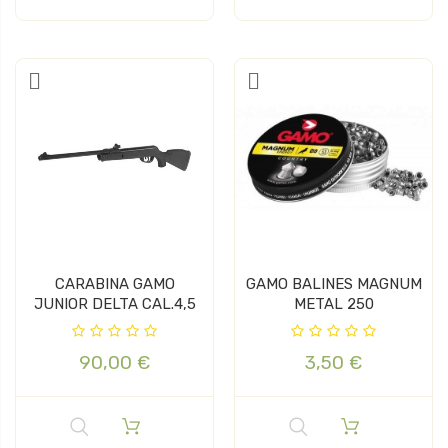
CARABINA GAMO
GAMO BALINES MAGNUM
JUNIOR DELTA CAL.4,5
METAL 250
90,00 €
3,50 €