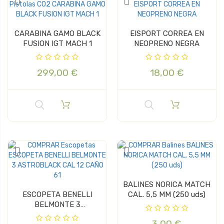
CARABINA GAMO BLACK
EISPORT CORREA EN
FUSION IGT MACH 1
NEOPRENO NEGRA
299,00 €
18,00 €
BALINES NORICA MATCH
ESCOPETA BENELLI
CAL. 5,5 MM (250 uds)
BELMONTE 3
ASTROBLACK CAL 12...
3,00 €