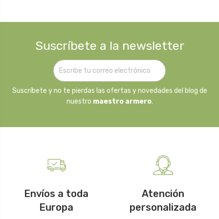
Suscríbete a la newsletter
Suscríbete y no te pierdas las ofertas y novedades del blog de
nuestro
maestro armero
.
Envíos a toda
Atención
Europa
personalizada