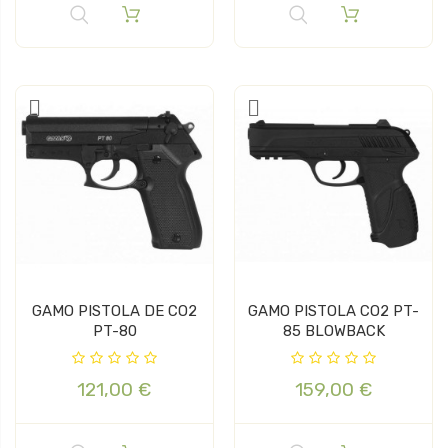
GAMO PISTOLA DE CO2
GAMO PISTOLA CO2 PT-
PT-80
85 BLOWBACK
121,00 €
159,00 €