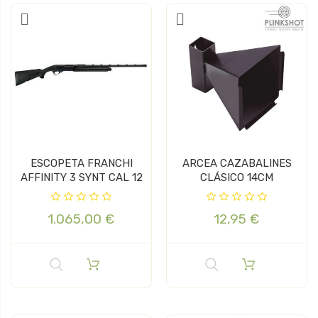
ESCOPETA FRANCHI
ARCEA CAZABALINES
AFFINITY 3 SYNT CAL 12
CLÁSICO 14CM
1.065,00 €
12,95 €