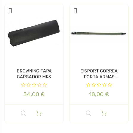
BROWNING TAPA
EISPORT CORREA
CARGADOR MK3
PORTA ARMAS
CORDURA
34,00 €
18,00 €