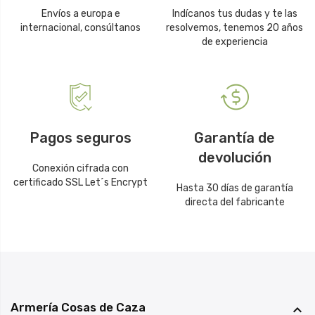
Envíos a europa e
Indícanos tus dudas y te las
internacional, consúltanos
resolvemos, tenemos 20 años
de experiencia
Pagos seguros
Garantía de
devolución
Conexión cifrada con
certificado SSL Let´s Encrypt
Hasta 30 días de garantía
directa del fabricante
Armería Cosas de Caza
