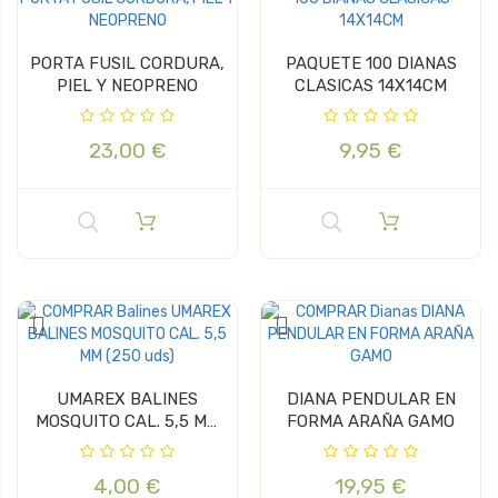
PORTA FUSIL CORDURA,
PAQUETE 100 DIANAS
PIEL Y NEOPRENO
CLASICAS 14X14CM
23,00 €
9,95 €
UMAREX BALINES
DIANA PENDULAR EN
MOSQUITO CAL. 5,5 MM
FORMA ARAÑA GAMO
(250 uds)
4,00 €
19,95 €