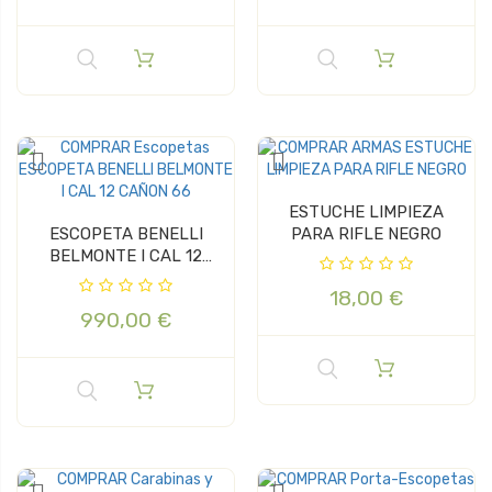
ESTUCHE LIMPIEZA
ESCOPETA BENELLI
PARA RIFLE NEGRO
BELMONTE I CAL 12
CAÑON 66
18,00 €
990,00 €