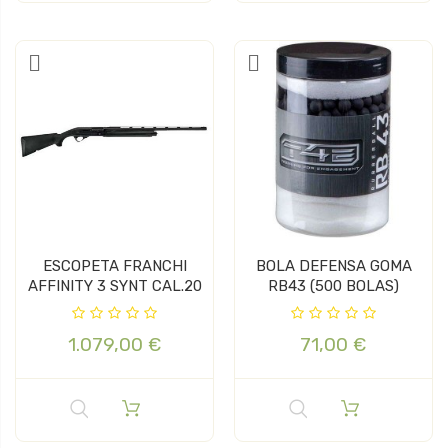
ESCOPETA FRANCHI
BOLA DEFENSA GOMA
AFFINITY 3 SYNT CAL.20
RB43 (500 BOLAS)
1.079,00 €
71,00 €