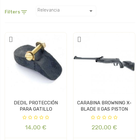

Relevancia

Filters
DEDIL PROTECCIÓN
CARABINA BROWNING X-
PARA GATILLO
BLADE II GAS PISTON
14,00 €
220,00 €