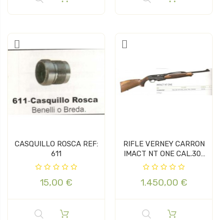
CASQUILLO ROSCA REF:
RIFLE VERNEY CARRON
611
IMACT NT ONE CAL.30-
06...
15,00 €
1.450,00 €