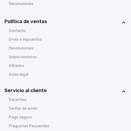
Devoluciones
Política de ventas

Contacto
Envío e impuestos
Devoluciones
Sobre nosotros
Afiliados
Aviso legal
Servicio al cliente

Garantías
Tarifas de envío
Pago seguro
Preguntas frecuentes