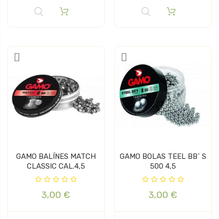
GAMO BALÍNES MATCH
GAMO BOLAS TEEL BB´ S
CLASSIC CAL.4,5
500 4,5
3,00 €
3,00 €