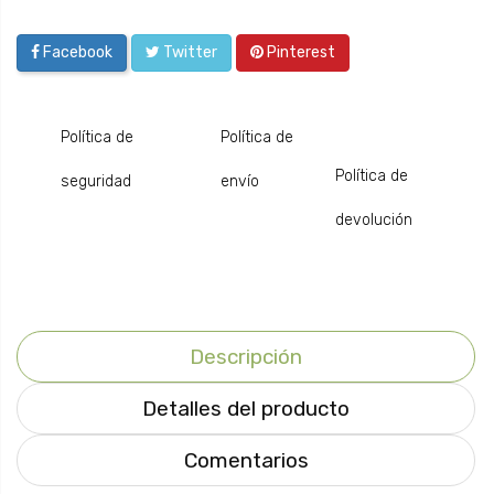
Facebook
Twitter
Pinterest
Política de
Política de
Política de
seguridad
envío
devolución
Descripción
Detalles del producto
Comentarios