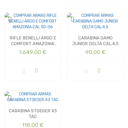
RIFLE BENELLI ARGO E
CARABINA GAMO
COMFORT AMAZONIA
JUNIOR DELTA CAL.4,5
CAL 30-06
1.649,00 €
90,00 €
CARABINA STOEGER X3
TAC
118,00 €