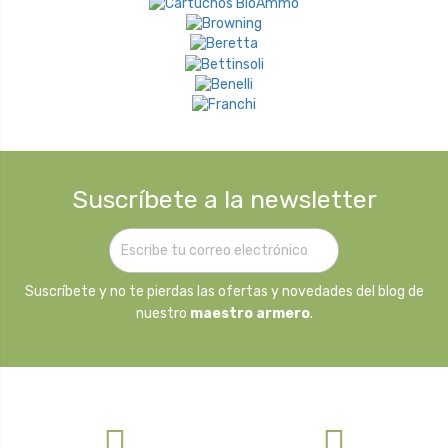
Suscríbete a la newsletter
Suscríbete y no te pierdas las ofertas y novedades del blog de
nuestro
maestro armero
.