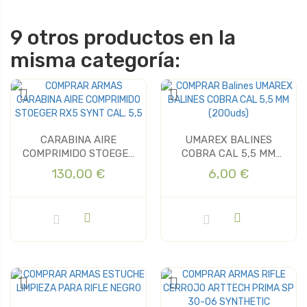
9 otros productos en la
misma categoría:
CARABINA AIRE
UMAREX BALINES
COMPRIMIDO STOEGER
COBRA CAL 5,5 MM
RX5 SYNT CAL. 5,5
(200uds)
130,00 €
6,00 €