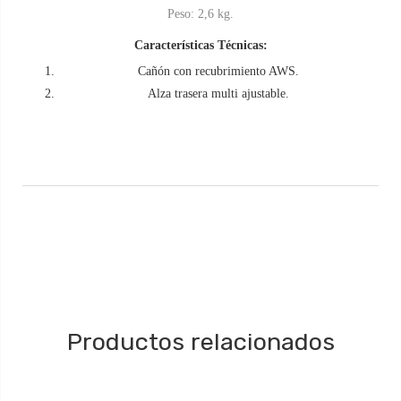
Peso: 2,6 kg.
Características Técnicas:
Cañón con recubrimiento AWS.
Alza trasera multi ajustable.
Productos relacionados