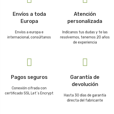
Envíos a toda
Atención
Europa
personalizada
Envíos a europa e
Indícanos tus dudas y te las
internacional, consúltanos
resolvemos, tenemos 20 años
de experiencia
Pagos seguros
Garantía de
devolución
Conexión cifrada con
certificado SSL Let´s Encrypt
Hasta 30 días de garantía
directa del fabricante