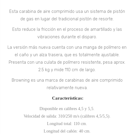
Esta carabina de aire comprimido usa un sistema de pistón
de gas en lugar del tradicional pistón de resorte.
Esto reduce la fricción en el proceso de amartillado y las
vibraciones durante el disparo.
La versión más nueva cuenta con una manga de polímero en
el caño y un alza trasera, que es totalmente ajustable.
Presenta con una culata de polímero resistente, pesa aprox.
2.5 kg y mide 110 cm de largo.
Browning es una marca de carabinas de aire comprimido
relativamente nueva.
Características:
Disponible en calibres 4,5 y 5,5.
Velocidad de salida: 310/250 m/s (calibres 4,5/5,5).
Longitud total: 110 cm.
Longitud del cañón: 40 cm.