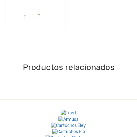
Productos relacionados