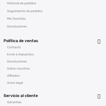
Historial de pedidos
Seguimiento de pedidos
Mis favoritos
Devoluciones
Política de ventas

Contacto
Envío e impuestos
Devoluciones
Sobre nosotros
Afiliados
Aviso legal
Servicio al cliente

Garantías