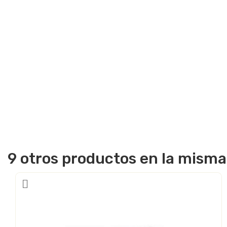
9 otros productos en la misma