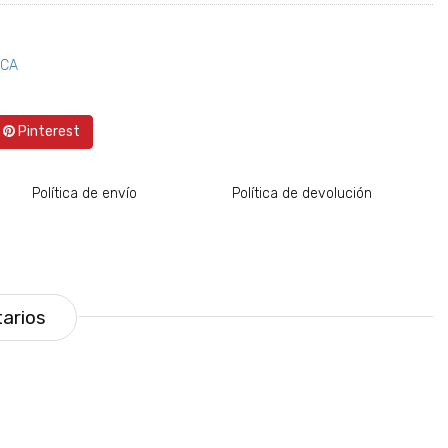
ICA
Pinterest
Política de envío
Política de devolución
arios