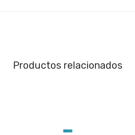
Productos relacionados