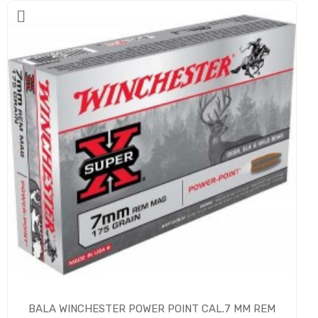
BALA WINCHESTER POWER POINT CAL.7 MM REM