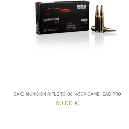
SAKO MUNICIÓN RIFLE 30-06 165GR GAMEHEAD PRO
60,00 €