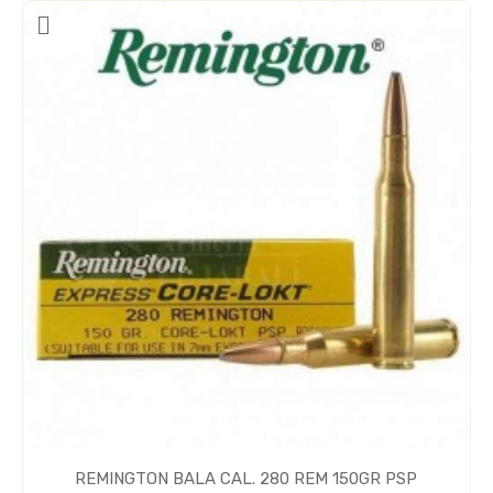
REMINGTON BALA CAL. 280 REM 150GR PSP