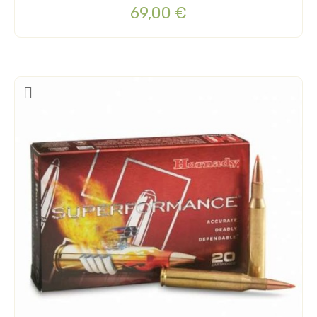
69,00 €