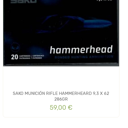
SAKO MUNICIÓN RIFLE HAMMERHEARD 9,3 X 62
286GR
59,00 €