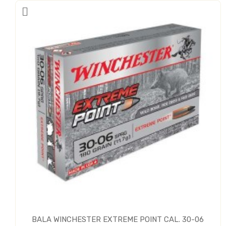
BALA WINCHESTER EXTREME POINT CAL. 30-06