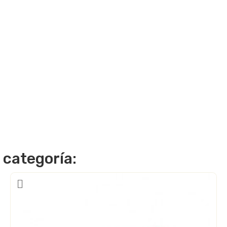
 categoría: