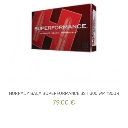
HORNADY BALA SUPERFORMANCE SST 300 WM 180GR
79,00 €